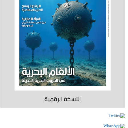
النسخة الرقمية