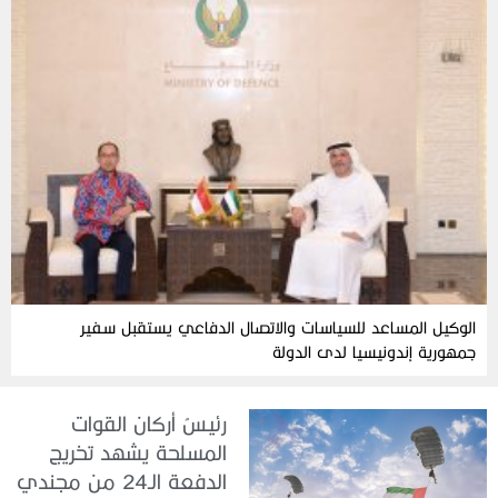
الوكيل المساعد للسياسات والاتصال الدفاعي يستقبل سفير
جمهورية إندونيسيا لدى الدولة
رئيسُ أركان القوات
المسلحة يشهد تخريج
الدفعة الـ24 من مجندي