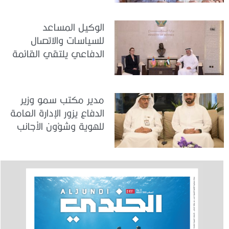
الوكيل المساعد
للسياسات والاتصال
الدفاعي يلتقي القائمة
بالأعمال لدى البعثة
الأمريكية في الدولة
مدير مكتب سمو وزير
الدفاع يزور الإدارة العامة
للهوية وشؤون الأجانب
في دبي