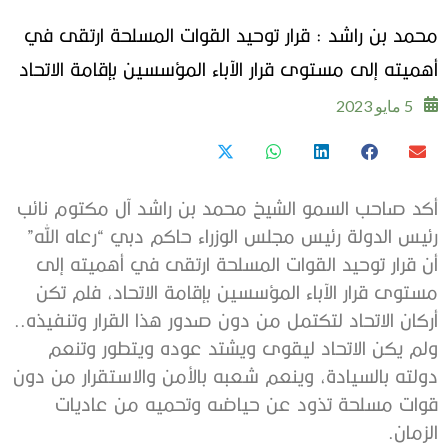
محمد بن راشد : قرار توحيد القوات المسلحة ارتقى في
أهميته إلى مستوى قرار الآباء المؤسسين بإقامة الاتحاد
5 مايو 2023
أكد صاحب السمو الشيخ محمد بن راشد آل مكتوم نائب
رئيس الدولة رئيس مجلس الوزراء حاكم دبي “رعاه الله”
أن قرار توحيد القوات المسلحة ارتقى في أهميته إلى
مستوى قرار الآباء المؤسسين بإقامة الاتحاد، فلم تكن
أركان الاتحاد لتكتمل من دون صدور هذا القرار وتنفيذه..
ولم يكن الاتحاد ليقوى ويشتد عوده ويتطور وتنعم
دولته بالسيادة، وينعم شعبه بالأمن والاستقرار من دون
قوات مسلحة تذود عن حياضه وتحميه من عاديات
الزمان.