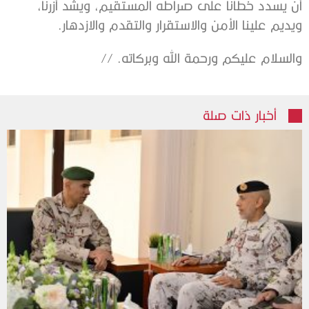
أن يسدد خطانا على صراطه المستقيم، ويشد أزرنا،
ويديم علينا الأمن والاستقرار والتقدم والازدهار.
والسلام عليكم ورحمة الله وبركاته. //
أخبار ذات صلة