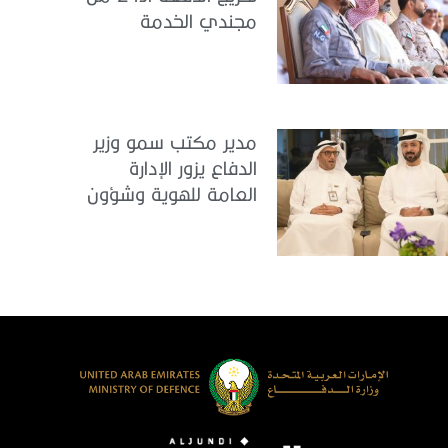
مجندي الخدمة
الوطنية في مركز
تدريب المنامة
مدير مكتب سمو وزير
الدفاع يزور الإدارة
العامة للهوية وشؤون
الأجانب في دبي