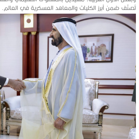
تُصنّف ضمن أبرز الكليات والمعاهد العسكرية في العالم.