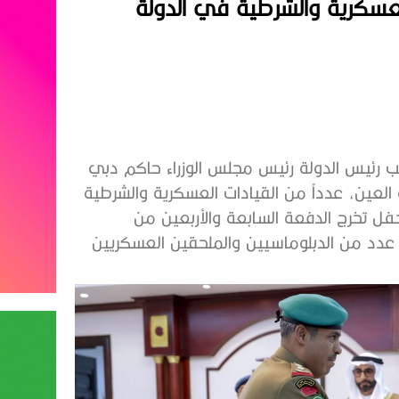
لعسكرية والشرطية في الدولة
 رئيس الدولة رئيس مجلس الوزراء حاكم دبي
 العين، عدداً من القيادات العسكرية والشرطية
ل تخرج الدفعة السابعة والأربعين من
عدد من الدبلوماسيين والملحقين العسكريين