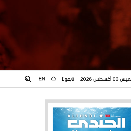
 06 أغسطس 2026
تابعونا
EN