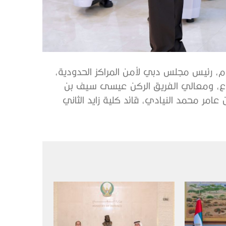
، رئيس مجلس دبي لأمن المراكز الحدودية،
فاع، ومعالي الفريق الركن عيسى سيف بن
 عامر محمد النيادي، قائد كلية زايد الثاني