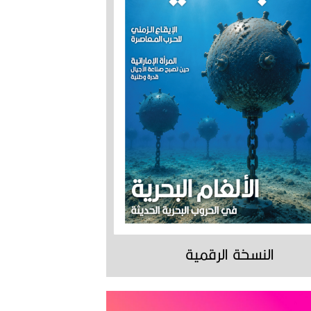
النسخة الرقمية