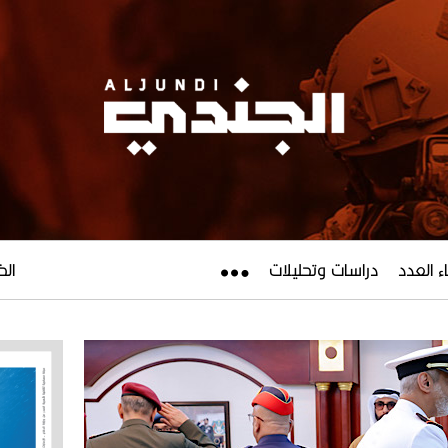
ء العدد
دراسات وتحليلات
الخميس