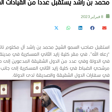
محمد بن راشد يستقبل عدداً من القيادات ا
8 فبراير 2023
استقبل صاحب السمو الشيخ محمد بن راشد آل مكتوم نائب
“رعاه الله”، في مقر كلية زايد الثاني العسكرية في مدينة
في الدولة وفي عدد من الدول الشقيقة المدعوين إلى حف
مرشحي الضباط في كلية زايد الثاني العسكرية إلى جانب 
في سفارات الدول الشقيقة والصديقة لدى الدولة.