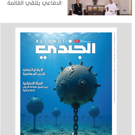
الدفاعي يلتقي القائمة
بالأعمال لدى البعثة
الأمريكية في الدولة