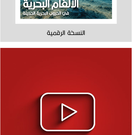
النسخة الرقمية