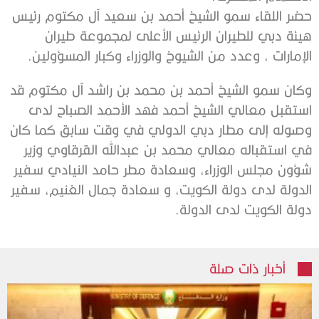
حضر اللقاء سمو الشيخ أحمد بن سعيد آل مكتوم رئيس
هيئة دبي للطيران الرئيس الأعلى لمجموعة طيران
الإمارات ، وعدد من الشيوخ والوزراء وكبار المسؤولين.
وكان سمو الشيخ أحمد بن محمد بن راشد آل مكتوم قد
استقبل معالي الشيخ أحمد فهد الأحمد الصباح لدى
وصوله إلى مطار دبي الدولي في وقت سابق كما كان
في استقباله معالي محمد بن عبدالله القرقاوي وزير
شؤون مجلس الوزراء، وسعادة مطر حامد النيادي سفير
الدولة لدى دولة الكويت، و سعادة جمال الغنيم، سفير
دولة الكويت لدى الدولة.
أخبار ذات صلة