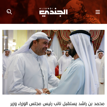
محمد بن راشد يستقبل نائب رئيس مجلس الوزراء وزير