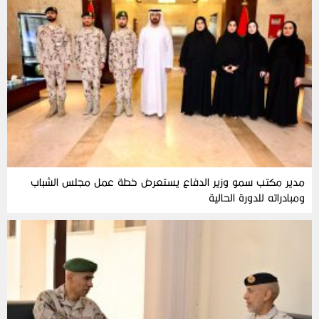
مدير مكتب سمو وزير الدفاع يستعرض خطة عمل مجلس الشباب
ومبادراته للدورة الحالية