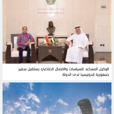
الوكيل المساعد للسياسات والاتصال الدفاعي يستقبل سفير
جمهورية إندونيسيا لدى الدولة