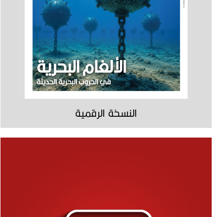
النسخة الرقمية