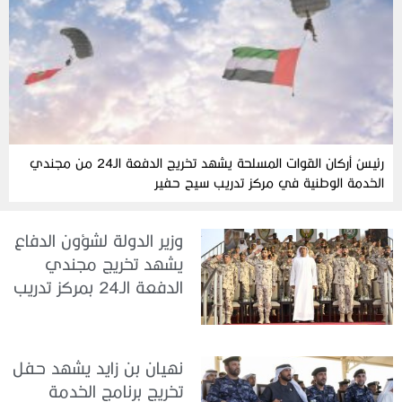
رئيسُ أركان القوات المسلحة يشهد تخريج الدفعة الـ24 من مجندي
الخدمة الوطنية في مركز تدريب سيح حفير
وزير الدولة لشؤون الدفاع
يشهد تخريج مجندي
الدفعة الـ24 بمركز تدريب
سيح اللحمة
نهيان بن زايد يشهد حفل
تخريج برنامج الخدمة