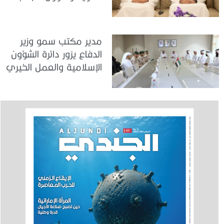
في دبي
مدير مكتب سمو وزير
الدفاع يزور دائرة الشؤون
الإسلامية والعمل الخيري
بدبي