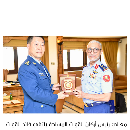
معالي رئيس أركان القوات المسلحة يلتقي قائد القوات