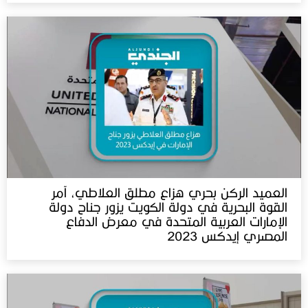
العميد الركن بحري هزاع مطلق العلاطي، آمر
القوة البحرية في دولة الكويت يزور جناح دولة
الإمارات العربية المتحدة في معرض الدفاع
المصري إيدكس 2023