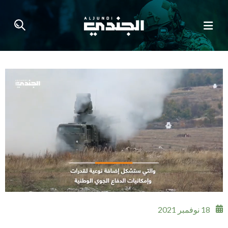
18 نوفمبر 2021