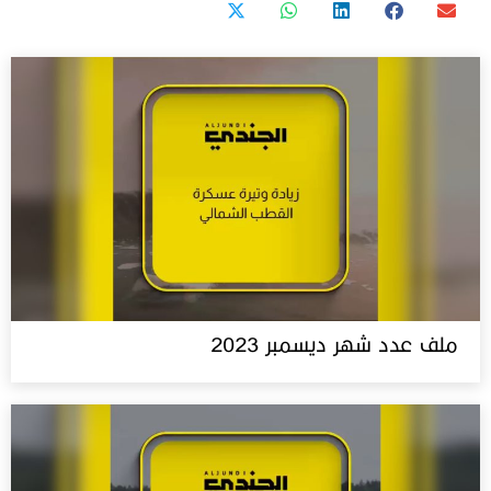
ملف عدد شهر ديسمبر 2023