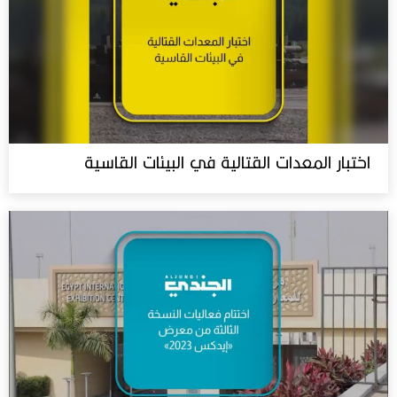
اختبار المعدات القتالية في البيئات القاسية