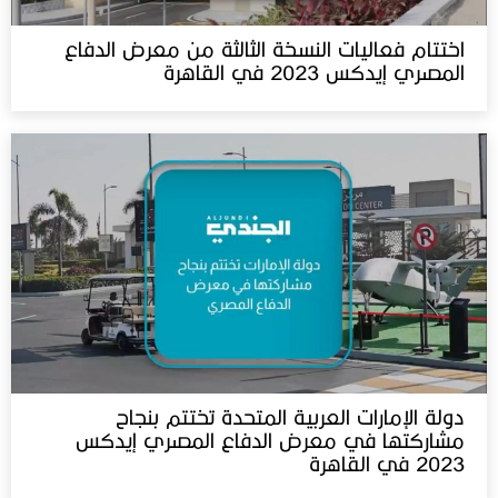
اختتام فعاليات النسخة الثالثة من معرض الدفاع
المصري إيدكس 2023 في القاهرة
دولة الإمارات العربية المتحدة تختتم بنجاح
مشاركتها في معرض الدفاع المصري إيدكس
2023 في القاهرة