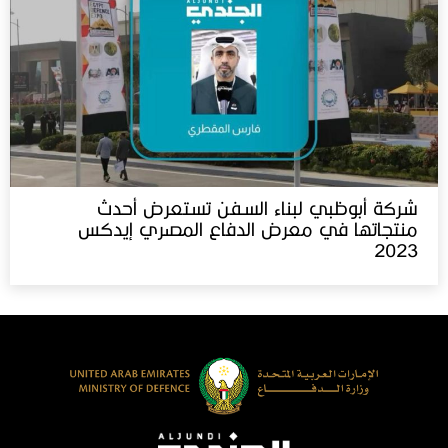
شركة أبوظبي لبناء السفن تستعرض أحدث
منتجاتها في معرض الدفاع المصري إيدكس‬⁩
2023