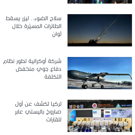
سلاح الضوء.. ليزر يسقط
الطائرات المسيّرة خلال
ثوانٍ
شركة أوكرانية تطور نظام
دفاع جوي منخفض
التكلفة
تركيا تكشف عن أول
صاروخ باليستي عابر
للقارات