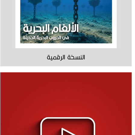
النسخة الرقمية