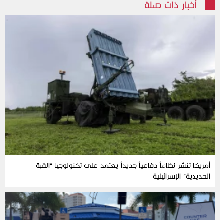
أخبار ذات صلة
أمريكا تنشر نظاماً دفاعياً جديداً يعتمد على تكنولوجيا “القبة
الحديدية” الإسرائيلية