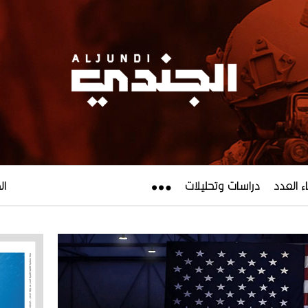
ء العدد
دراسات وتحليلات
الجم