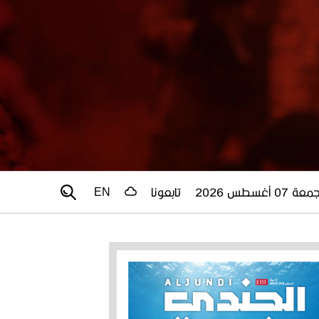
عة 07 أغسطس 2026
تابعونا
EN