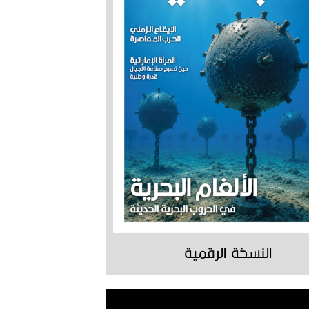
النسخة الرقمية