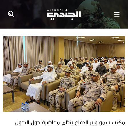
مكتب سمو وزير الدفاع ينظم محاضرة حول التحول