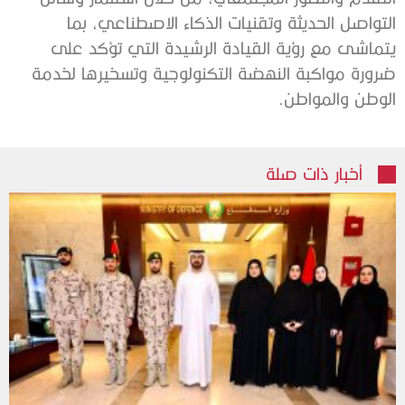
التواصل الحديثة وتقنيات الذكاء الاصطناعي، بما
يتماشى مع رؤية القيادة الرشيدة التي تؤكد على
ضرورة مواكبة النهضة التكنولوجية وتسخيرها لخدمة
الوطن والمواطن.
أخبار ذات صلة