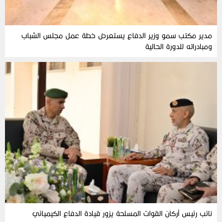
مدير مكتب سمو وزير الدفاع يستعرض خطة عمل مجلس الشباب
ومبادراته للدورة الحالية
نائب رئيس أركان القوات المسلحة يزور قيادة الدفاع الكيميائي