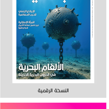
النسخة الرقمية