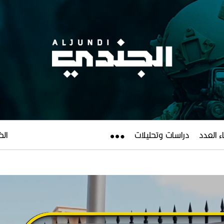
ء العدد
دراسات وتحليلات
الخميس