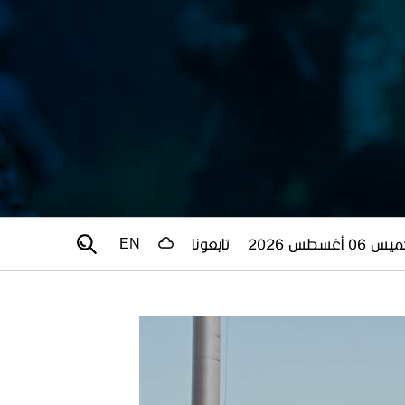
 06 أغسطس 2026
تابعونا
EN