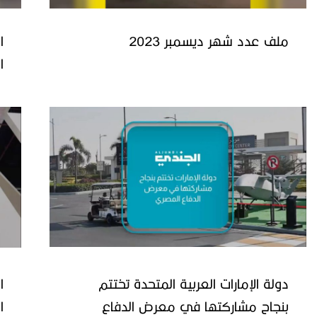
ملف عدد شهر ديسمبر 2023
ا
ا
دولة الإمارات العربية المتحدة تختتم
ا
بنجاح مشاركتها في معرض الدفاع
ا