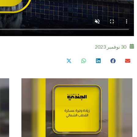
30 نوفمبر 2023