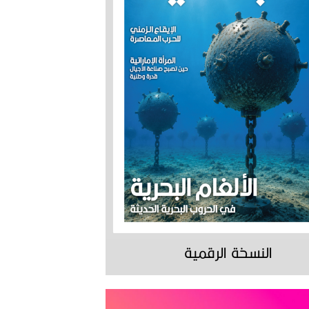
النسخة الرقمية