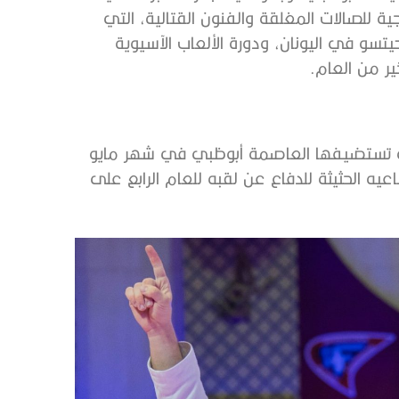
ية للصالات المغلقة والفنون القتالية، التي
تسو في اليونان، ودورة الألعاب الآسيوية
ير من العام.
التي تستضيفها العاصمة أبوظبي في شهر مايو
يه الحثيثة للدفاع عن لقبه للعام الرابع على