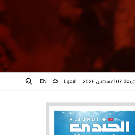
عة 07 أغسطس 2026
تابعونا
EN