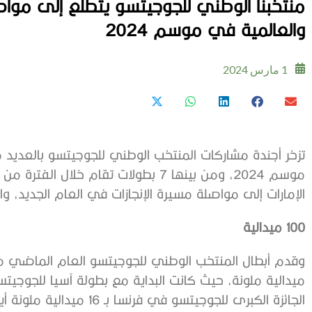
منتخبنا الوطني للجوجيتسو يتطلع إلى مواصلة
والعالمية في موسم 2024
1 مارس 2024
تزخر أجندة مشاركات المنتخب الوطني للجوجيتسو بالعديد م
موسم 2024، ومن بينها 7 بطولات تقام خلا
الإمارات إلى مواصلة مسيرة الإنجازات في العام الجديد، وال
100 ميدالية
الجائزة الكبرى للجوجيتسو في