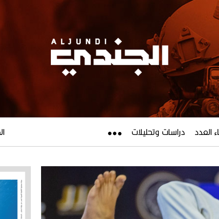
ء العدد
دراسات وتحليلات
الجم