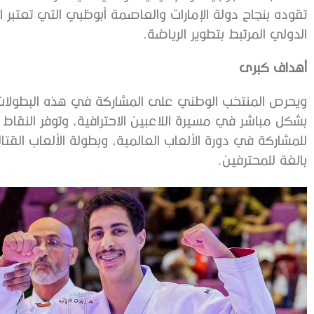
تقوده بنجاح دولة الإمارات والعاصمة أبوظبي التي تعتبر 
الدولي المرتبط بتطوير الرياضة.
أهداف كبرى
ويحرص المنتخب الوطني على المشاركة في هذه البطولات الق
بشكل مباشر في مسيرة اللاعبين الاحترافية، وتوفر النقاط
للمشاركة في دورة الألعاب العالمية، وبطولة الألعاب القتا
بالغة للمحترفين.