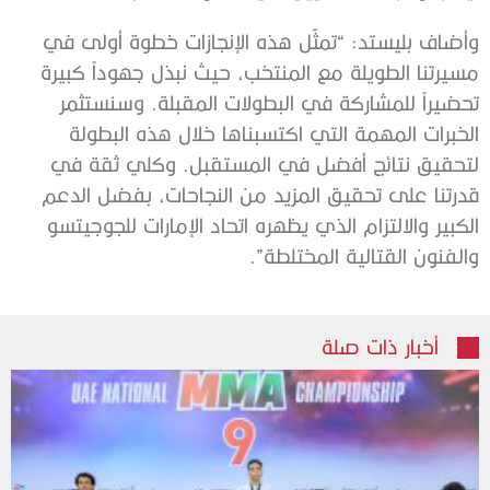
وأضاف بليستد: “تمثّل هذه الإنجازات خطوة أولى في
مسيرتنا الطويلة مع المنتخب، حيث نبذل جهوداً كبيرة
تحضيراً للمشاركة في البطولات المقبلة. وسنستثمر
الخبرات المهمة التي اكتسبناها خلال هذه البطولة
لتحقيق نتائج أفضل في المستقبل. وكلي ثقة في
قدرتنا على تحقيق المزيد من النجاحات، بفضل الدعم
الكبير والالتزام الذي يظهره اتحاد الإمارات للجوجيتسو
والفنون القتالية المختلطة”.
أخبار ذات صلة