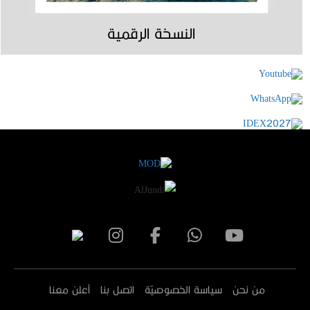
النسخة الرقمية
من نحن
سياسة الخصوصيّة
اتصل بنا
أعلن معنا