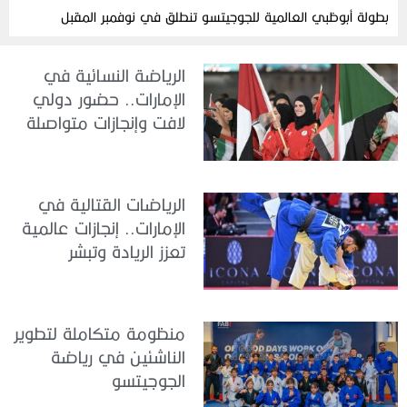
بطولة أبوظبي العالمية للجوجيتسو تنطلق في نوفمبر المقبل
الرياضة النسائية في
الإمارات.. حضور دولي
لافت وإنجازات متواصلة
الرياضات القتالية في
الإمارات.. إنجازات عالمية
تعزز الريادة وتبشر
بمستقبل واعد
منظومة متكاملة لتطوير
الناشئين في رياضة
الجوجيتسو