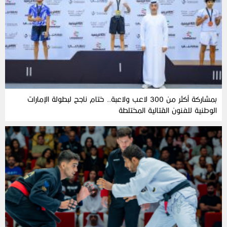
بمشاركة أكثر من 300 لاعب ولاعبة.. ختام ناجح لبطولة الإمارات
الوطنية للفنون القتالية المختلطة