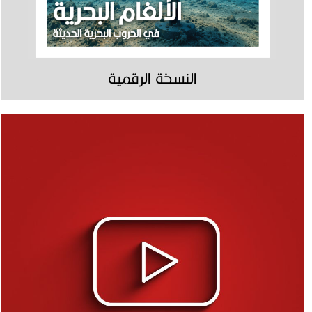
النسخة الرقمية