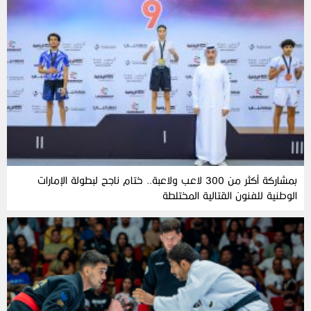
بمشاركة أكثر من 300 لاعب ولاعبة.. ختام ناجح لبطولة الإمارات
الوطنية للفنون القتالية المختلطة