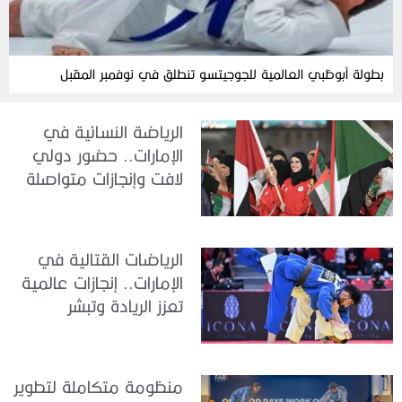
بطولة أبوظبي العالمية للجوجيتسو تنطلق في نوفمبر المقبل
الرياضة النسائية في
الإمارات.. حضور دولي
لافت وإنجازات متواصلة
الرياضات القتالية في
الإمارات.. إنجازات عالمية
تعزز الريادة وتبشر
بمستقبل واعد
منظومة متكاملة لتطوير