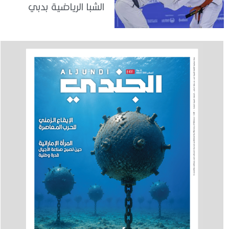
الشبا الرياضية بدبي