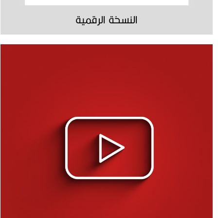
النسخة الرقمية