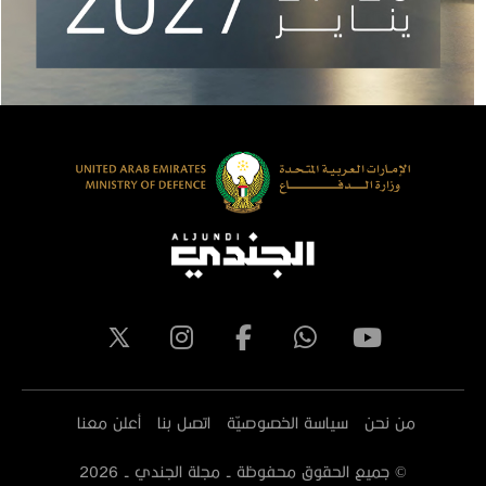
من نحن
سياسة الخصوصيّة
اتصل بنا
أعلن معنا
© جميع الحقوق محفوظة - مجلة الجندي -
2026