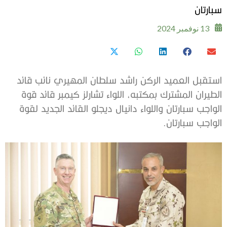
سبارتان
13 نوفمبر 2024
استقبل العميد الركن راشد سلطان المهيري نائب قائد
الطيران المشترك بمكتبه، اللواء تشارلز كيمبر قائد قوة
الواجب سبارتان واللواء دانيال ديجلو القائد الجديد لقوة
الواجب سبارتان.