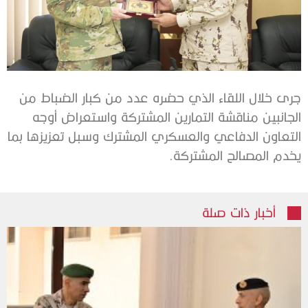
جرى خلال اللقاء الذي حضره عدد من كبار الضباط من
الجانبين مناقشة التمارين المشتركة واستعراض أوجه
التعاون الدفاعي والعسكري المشترك وسبل تعزيزها بما
يخدم المصالح المشتركة.
أخبار ذات صلة