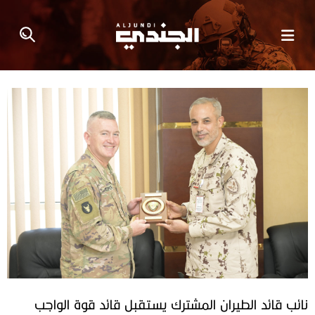
نائب قائد الطيران المشترك يستقبل قائد قوة الواجب