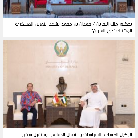
بحضور ملك البحرين / حمدان بن محمد يشهد التمرين العسكري
المشترك “درع البحرين”
الوكيل المساعد للسياسات والاتصال الدفاعي يستقبل سفير