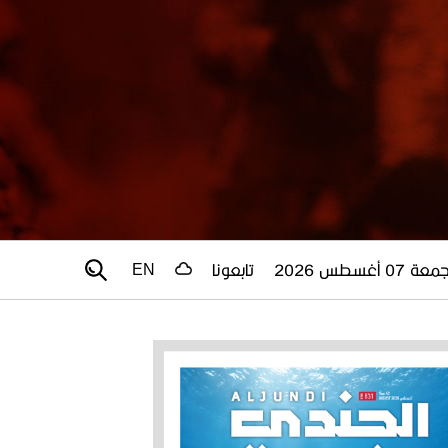
عة 07 أغسطس 2026
تابعونا
EN