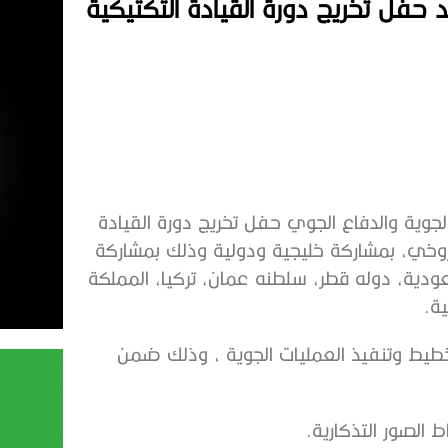
 حفل تخريج دورة القيادة التكتيكية
لجوية والدفاع الجوي حفل تخريج دورة القيادة
اروخي، بمشاركة خليجية ودولية وذلك بمشاركة
ودية، دوله قطر، سلطنه عمان، تركيا، المملكة
ية.
خطيط وتنفيذ العمليات الجوية ، وذلك ضمن
 الصور التذكارية.