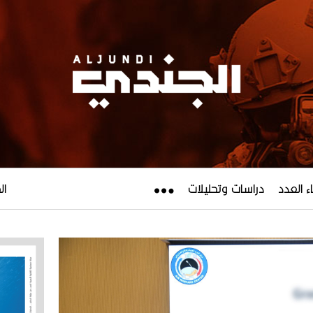
ء العدد
دراسات وتحليلات
الجم