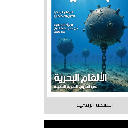
النسخة الرقمية