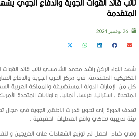
نائب قائد القوات الجوية والدفاع الجوي يشهد
المتقدمة
26 نوفمبر 2024
شهد اللواء الركن راشد محمد الشامسي نائب قائد القوات ا
التكتيكية المتقدمة، في مركز الحرب الجوية والدفاع الص
كل من الإمارات الدولة المستضيفة والمملكة العربية السع
المتحدة ، استراليا، فرنسا، ألمانيا، والولايات المتحدة الأمريك
تهدف الدورة إلى تطوير قدرات الاطقم الجوية في مجال ت
بيئة تدريبيه تحاكي واقع العمليات الحقيقية .
وفي ختام الحفل تم توزيع الشهادات على الخريجين والتقاط