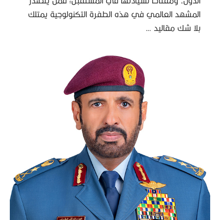
الدول، ومفتاحاً لسيادتها في المستقبل؛ فمن يتصدر
المشهد العالمي في هذه الطفرة التكنولوجية يمتلك
بلا شك مقاليد …