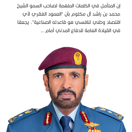
إن المتأمل في الكلمات الملهمة لصاحب السمو الشيخ
محمد بن راشد آل مكتوم بأن “العمود الفقري لأي
اقتصاد وطني تنافسي هو قاعدته الصناعية”، يجعلنا
في القيادة العامة للدفاع المدني أمام …