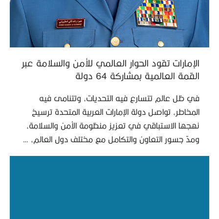
الإمارات تقود الحوار العالمي للأمن والسلامة عبر
القمة العالمية بمشاركة 64 دولة
في ظل عالم تتسارع فيه التحديات، وتتنامى فيه
المخاطر، تواصل دولة الإمارات العربية المتحدة ترسيخ
نهجها الاستباقي في تعزيز منظومة الأمن والسلامة،
ومدّ جسور التعاون والتكامل مع مختلف دول العالم، …