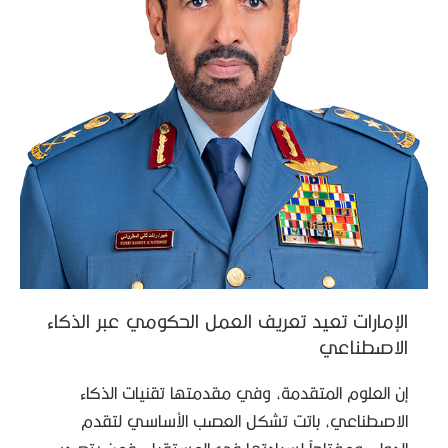
الإمارات تعيد تعريف العمل الحكومي عبر الذكاء
الاصطناعي
إن العلوم المتقدمة، وفي مقدمتها تقنيات الذكاء
الاصطناعي، باتت تشكل العصب الأساسي لتقدم