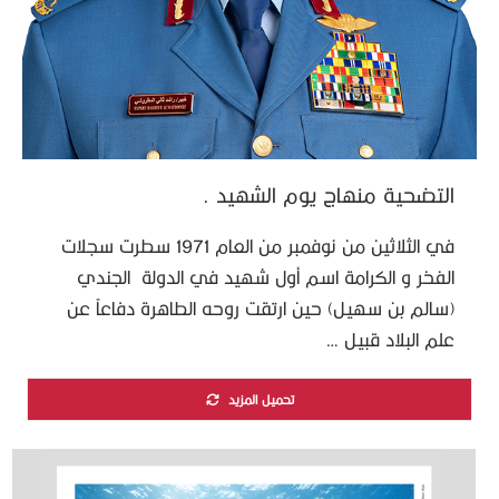
التضحية منهاج يوم الشهيد .
في الثلاثين من نوفمبر من العام 1971 سطرت سجلات
الفخر و الكرامة اسم أول شهيد في الدولة الجندي
(سالم بن سهيل) حين ارتقت روحه الطاهرة دفاعاً عن
علم البلاد قبيل …
تحميل المزيد