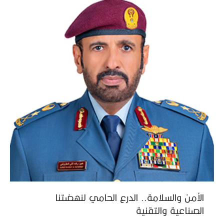
الأمن والسلامة.. الدرع الحامي لنهضتنا
الصناعية والتقنية