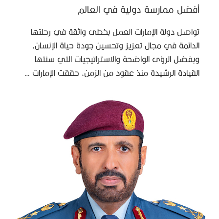
أفضل ممارسة دولية في العالم
تواصل دولة الإمارات العمل بخطى واثقة في رحلتها
الدائمة في مجال تعزيز وتحسين جودة حياة الإنسان،
وبفضل الرؤى الواضحة والاستراتيجيات التي سنتها
القيادة الرشيدة منذ عقود من الزمن، حققت الإمارات …