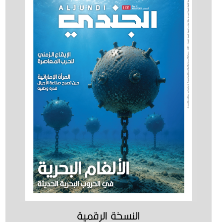
النسخة الرقمية