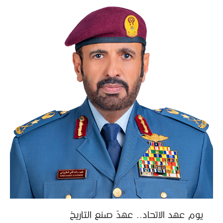
يوم عهد الاتحاد.. عهدٌ صنع التاريخ