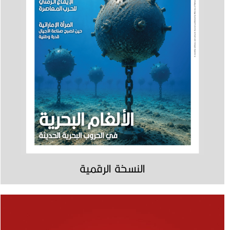
النسخة الرقمية