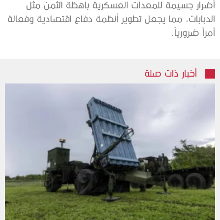
أضرار جسيمة للمعدات العسكرية باهظة الثمن مثل
الدبابات، مما يجعل تطوير أنظمة دفاع اقتصادية وفعالة
أمراً ضرورياً.
أخبار ذات صلة