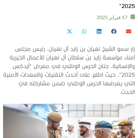
2025”
17 فبراير 2025
زار سمو الشيخ نهيان بن زايد آل نهيان، رئيس مجلس
أمناء مؤسسة زايد بن سلطان آل نهيان للأعمال الخيرية
والإنسانية، جناح الحرس الوطني في معرض “آيدكس
2025”، حيث اطلع على أحدث التقنيات والمعدات الأمنية
التي يعرضها الحرس الوطني ضمن مشاركته في
الحدث.