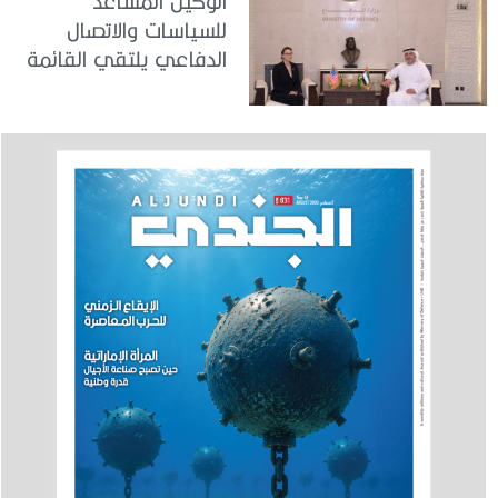
الوكيل المساعد
للسياسات والاتصال
الدفاعي يلتقي القائمة
بالأعمال لدى البعثة
الأمريكية في الدولة