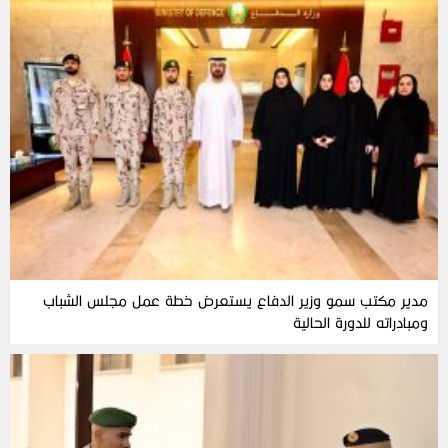
مدير مكتب سمو وزير الدفاع يستعرض خطة عمل مجلس الشباب
ومبادراته للدورة الحالية