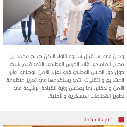
وكان في استقبال سموه اللواء الركن صالح محمد بن
مجرن العامري، قائد الحرس الوطني، الذي قدم شرحًا
حول دور الحرس الوطني في تعزيز الأمن الوطني، وأبرز
المشاريع والتقنيات التي يستخدمها في تعزيز منظومة
الأمن والدفاع، بما يعكس رؤية القيادة الرشيدة في
تطوير القطاعات العسكرية والأمنية.
أخبار ذات صلة