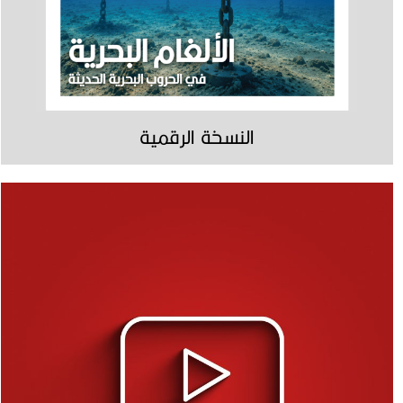
النسخة الرقمية