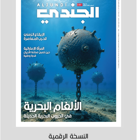
النسخة الرقمية