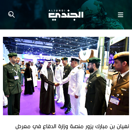
نهيان بن مبارك يزور منصة وزارة الدفاع في معرض