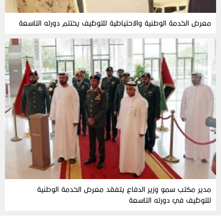
معرض الخدمة الوطنية والاحتياطية للتوظيف يختتم دورته التاسعة
مدير مكتب سمو وزير الدفاع يتفقد معرض الخدمة الوطنية
للتوظيف في دورته التاسعة