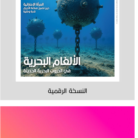
النسخة الرقمية