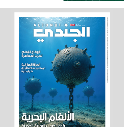
الحكومي