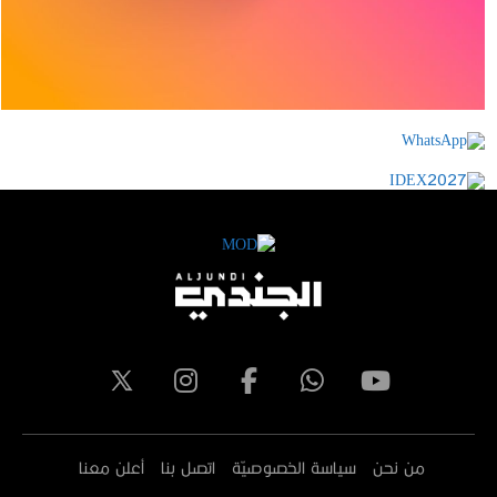
من نحن
سياسة الخصوصيّة
اتصل بنا
أعلن معنا