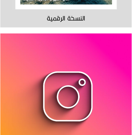
النسخة الرقمية