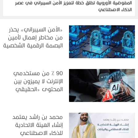
المفوضية الأوروبية تطلق خطة لتعزيز الأمن السيبراني في عصر
الذكاء الاصطناعي
«الأمن السيبراني» يحذر
من مخاطر إهمال تأمين
البصمة الرقمية الشخصية
90 % من مستخدمي
الإنترنت لا يميزون بين
المحتوى «الحقيقي
والمزيف» بسبب الذكاء
الاصطناعي
محمد بن راشد يعتمد
إنشاء الهيئة الاتحادية
للذكاء الاصطناعي