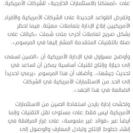
على «تمسّكنا بالاستثمارات الخارجية» للشركات الأمريكية.
وتفرض القواعد الجديدة على الشركات الأمريكية والأفراد
الأمريكيين إبلاغ الإدارة بتعاملات معيّنة، فيما تحظر
بشكل صريح تعاملات أخرى متى شملت «كيانات على
صلة بالتقنيات المتقدمة المشار إليها في المرسوم».
وأوضح مسؤول في الإدارة الأمريكية أن «الصين تسعى
إلى حيازة وإنتاج تقنيات أساسية يمكن أن تساعد في
تحديث جيشها»، وأضاف أن هذا المرسوم «يرمي تحديداً
إلى الحد من الاستثمارات الأمريكية في الشركات
الضالعة في هذا الجهد».
وتخشى إدارة بايدن استفادة الصين من الاستثمارات
الأمريكية ليس فقط على مستوى نقل التقنيات وإنما
أيضاً عبر «فوائد غير ملموسة» على غرار المرافقة في
إنشاء خطوط الإنتاج وتبادل المعارف والوصول إلى