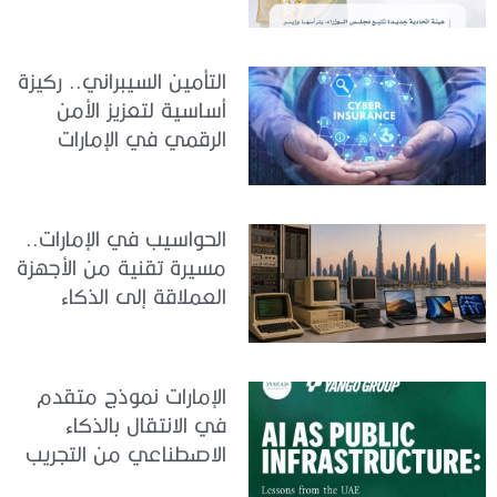
والبيانات
التأمين السيبراني.. ركيزة
أساسية لتعزيز الأمن
الرقمي في الإمارات
الحواسيب في الإمارات..
مسيرة تقنية من الأجهزة
العملاقة إلى الذكاء
الاصطناعي
الإمارات نموذج متقدم
في الانتقال بالذكاء
الاصطناعي من التجريب
إلى الدمج في العمل