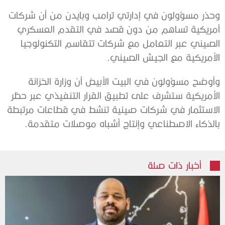
وحذر مسؤولون في إدارتي ترامب وبايدن من أن شركات
أمريكية تساهم من دون قصد في التقدم العسكري
الصيني عبر التعامل مع شركات تتقاسم التكنولوجيا
الأمريكية مع الجيش الصيني.
وأوضح مسؤولون في البيت الأبيض أن وزارة الخزانة
الأمريكية ستشرف على تطبيق القرار التنفيذي عبر حظر
الاستثمار في شركات صينية تنشط في قطاعات مرتبطة
بالذكاء الاصطناعي وإنتاج أشباه موصلات متقدمة.
أخبار ذات صلة