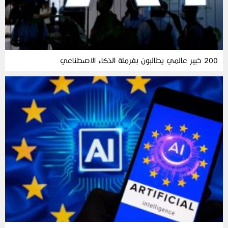
200 خبير عالمي يطالبون بفرملة الذكاء الاصطناعي