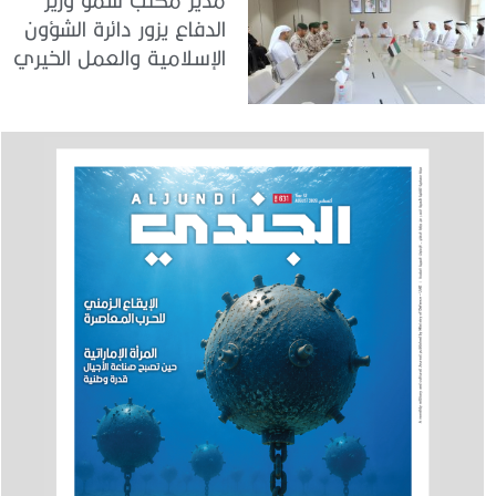
الدفاع يزور دائرة الشؤون
الإسلامية والعمل الخيري
بدبي