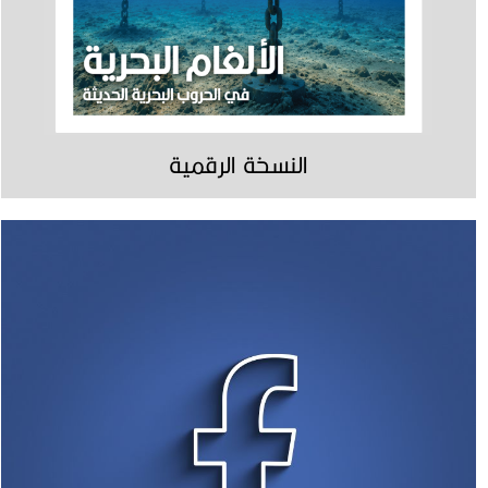
النسخة الرقمية