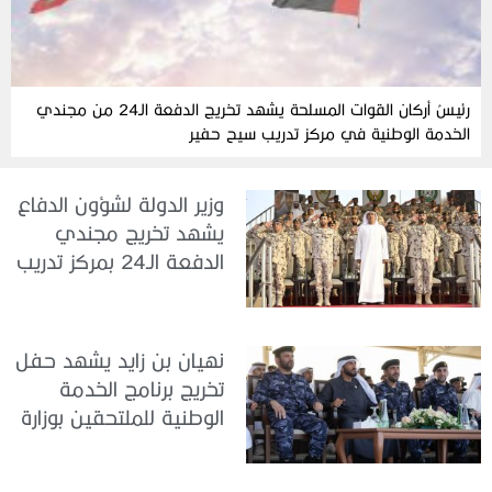
رئيسُ أركان القوات المسلحة يشهد تخريج الدفعة الـ24 من مجندي
الخدمة الوطنية في مركز تدريب سيح حفير
وزير الدولة لشؤون الدفاع
يشهد تخريج مجندي
الدفعة الـ24 بمركز تدريب
سيح اللحمة
نهيان بن زايد يشهد حفل
تخريج برنامج الخدمة
الوطنية للملتحقين بوزارة
الداخلية