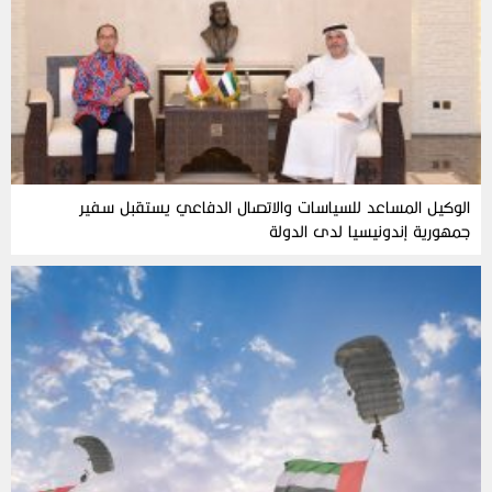
الوكيل المساعد للسياسات والاتصال الدفاعي يستقبل سفير
جمهورية إندونيسيا لدى الدولة