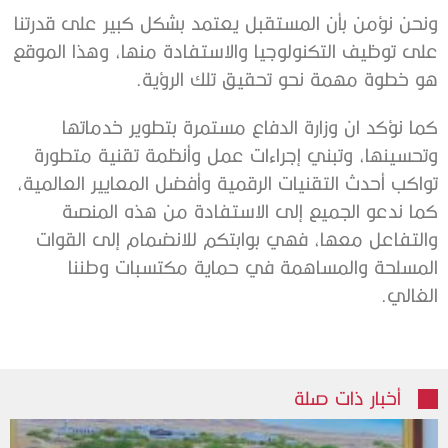
ونحن نؤمن بأن المستقبل يعتمد بشكل كبير على قدرتنا
على توظيف التكنولوجيا والاستفادة منها، وهذا الموقع
هو خطوة مهمة نحو تحقيق تلك الرؤية.
كما نؤكد ان وزارة الدفاع مستمرة بتطوير خدماتها
وتحسينها، وتبني إجراءات عمل وأنظمة تقنية متطورة
تواكب أحدث التقنيات الرقمية وأفضل المعايير العالمية،
كما ندعو الجميع إلى الاستفادة من هذه المنصة
والتفاعل معها، فهي بوابتكم للانضمام إلى القوات
المسلحة والمساهمة في حماية مكتسبات وطننا
الغالي.
أخبار ذات صلة