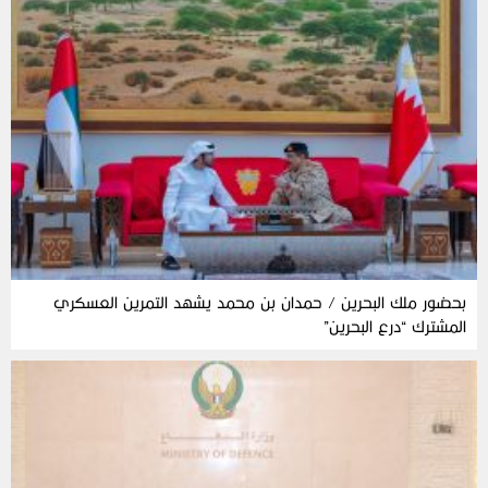
بحضور ملك البحرين / حمدان بن محمد يشهد التمرين العسكري
المشترك “درع البحرين”