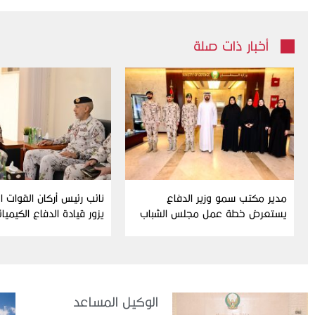
أخبار ذات صلة
مدير مكتب سمو وزير الدفاع
نائب رئيس أركان القوات 
يستعرض خطة عمل مجلس الشباب
يزور قيادة الدفاع الكيميا
ومبادراته للدورة الحالية
الوكيل المساعد