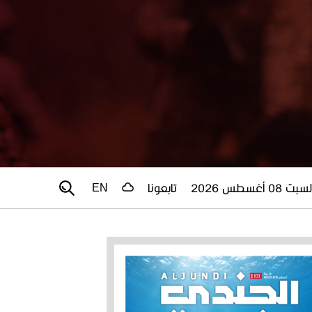
سبت 08 أغسطس 2026
تابعونا
EN