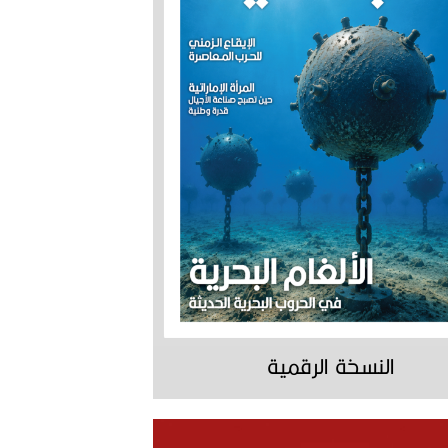
النسخة الرقمية