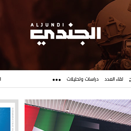
لقاء العدد
دراسات وتحليلات
ال