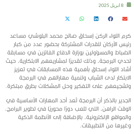
8 ابريل 2025
كرم اللواء الركن إسحاق صالح محمد البلوشي مساعد
رئيس الأركان للقدرات المشتركة بحضور عدد من كبار
الضباط والمسؤولين بوزارة الدفاع الفائزين في مسابقة
تحدي البرمجة، وذلك تقديرًا لمشاريعهم الابتكارية، حيث
أشاد اللواء إسحاق بأهمية هذه المسابقات في تعزيز
الابتكار لدى الشباب وتنمية مهاراتهم في البرمجة
وتشجيعهم على التفكير وحل المشكلات بطرق مبتكرة.
الجدير بالذكر أن البرمجة تُعد أحد المهارات الأساسية في
الوقت الراهن، التي تلعب دورًا محوريًا في تطوير البرامج،
والمواقع الإلكترونية، بالإضافة إلى الأنظمة الذكية
وغيرها من التطبيقات.