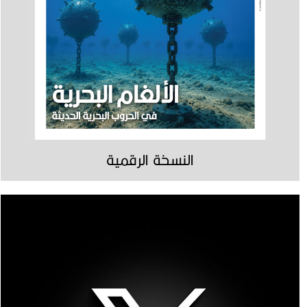
النسخة الرقمية