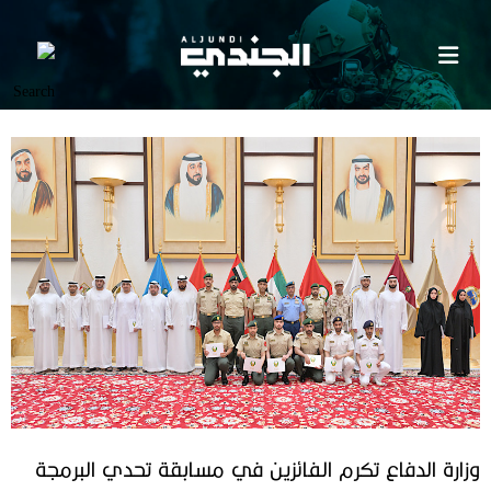
وزارة الدفاع تكرم الفائزين في مسابقة تحدي البرمجة