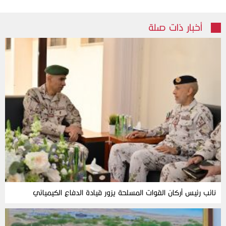
أخبار ذات صلة
نائب رئيس أركان القوات المسلحة يزور قيادة الدفاع الكيميائي