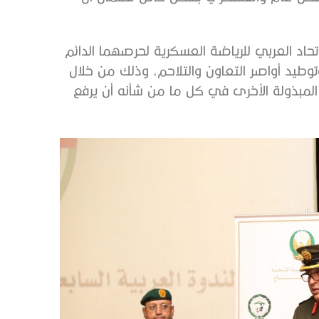
اتحاد العربي للرياضة العسكرية لحرصهما الدائم
طيد أواصر التعاون والتلاحم، وذلك من خلال
المبذولة الأخرى في كل ما من شأنه أن يرفع