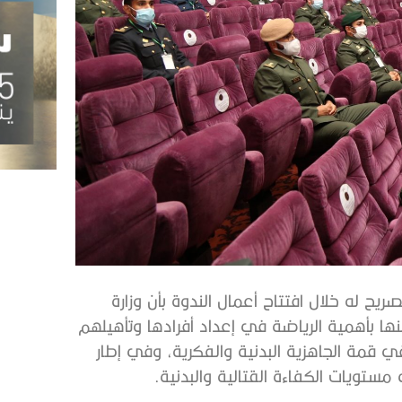
ح له خلال افتتاح أعمال الندوة بأن وزارة
ناً منها بأهمية الرياضة في إعداد أفرادها وتأهيلهم
في قمة الجاهزية البدنية والفكرية، وفي إطار
تويات الكفاءة القتالية والبدنية.