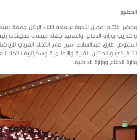
الحضور
وحضر افتتاح أعمال الندوة سعادة اللواء الركن جمعة عبيد ا
والتدريب بوزارة الدفاع، والعميد جهاد عيسى قطيشات رئيس 
المفوض طارق عبدالسلام أمين عام الاتحاد العربي للرياض
التنفيذي واللجنتين الفنية والإعلامية وسكرتارية الاتحاد 
وزارة الدفاع ووزارة الداخلية.