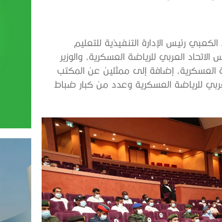
لكعبي رئيس الإدارة التنفيذية للتعليم
الاتحاد العربي للرياضة العسكرية، والوزير
ة العسكرية، إضافة إلى ممثلين عن المكتب
العربي للرياضة العسكرية وعدد من كبار ضباط