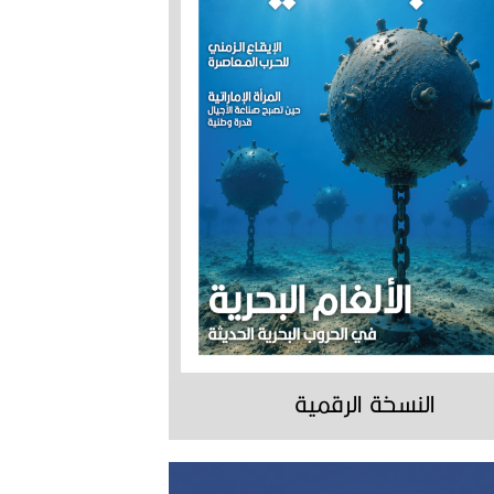
النسخة الرقمية