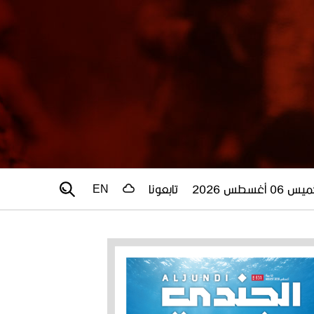
 06 أغسطس 2026
تابعونا
EN