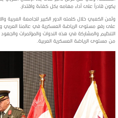
يكون قادراً على أداء مهامه بكل كفاءة واقتدار.
وثمن الكعبي خلال كلمته الدور الكبير للجامعة العربية وال
على رفع مستوى الرياضة العسكرية في عالمنا العربي وتو
التنظيم والمشاركة في هذه الندوات والمؤتمرات والجهود 
من مستوى الرياضة العسكرية العربية.