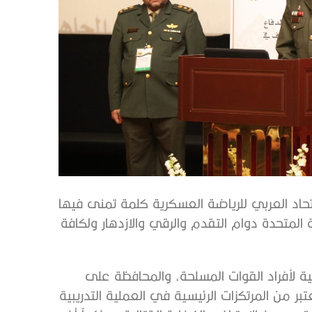
اد العربي للرياضة العسكرية كلمة تمنى فيها
ية المتحدة دوام التقدم والرقي والازدهار ولكافة
ة لأفراد القوات المسلحة، والمحافظة على
تبر من المرتكزات الرئيسية في العملية التدريبية