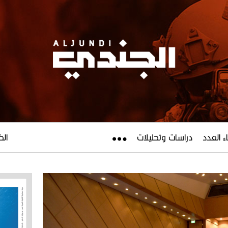
ء العدد
دراسات وتحليلات
الخميس