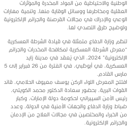
الوطنية والاحتياطية من المواد المخدرة والمؤثرات
العقلية ومخاطرها ووسائل الوقاية منها، وتنمية مهارات
الوعي والإدراك في مجالات القرصنة والجرائم الإلكترونية
وتوضيح طرق التصدي لها.
تنظم وزارة الدفاع متمثلة في قيادة الشرطة العسكرية
“معرض الشرطة العسكرية لمكافحة المخدرات والجرائم
الإلكترونية” 2024، الذي يُعقد في مدينة زايد
العسكرية، في أبوظبي، في الفترة من 26 فبراير إلى 5
مارس القادم.
افتتح المعرض اللواء الركن يوسف معيوف الحلامي، قائد
القوات البرية، بحضور سعادة الدكتور محمد الكويتي،
رئيس الأمن السيبراني لحكومة دولة الإمارات، وكبار
ضباط وزارة الدفاع والجهات الأمنية في الدولة، وعدد
من الخبراء والمختصين في مجالات العلاج من الإدمان
والجرائم الإلكترونية.