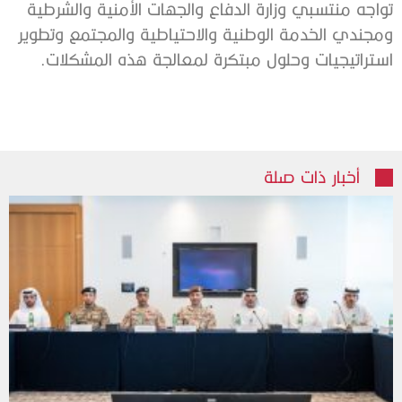
تواجه منتسبي وزارة الدفاع والجهات الأمنية والشرطية
ومجندي الخدمة الوطنية والاحتياطية والمجتمع وتطوير
استراتيجيات وحلول مبتكرة لمعالجة هذه المشكلات.
أخبار ذات صلة