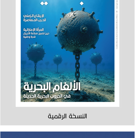
النسخة الرقمية