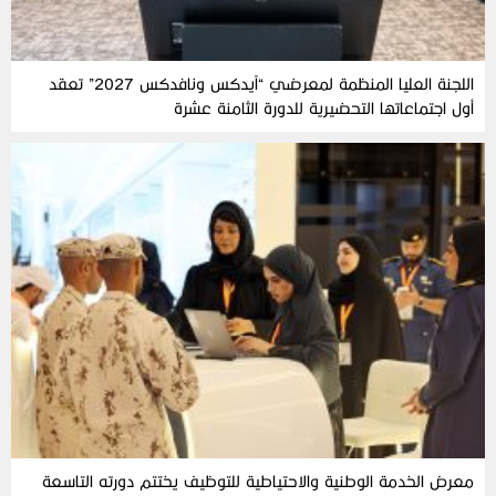
اللجنة العليا المنظمة لمعرضي “آيدكس ونافدكس 2027” تعقد
أول اجتماعاتها التحضيرية للدورة الثامنة عشرة
معرض الخدمة الوطنية والاحتياطية للتوظيف يختتم دورته التاسعة