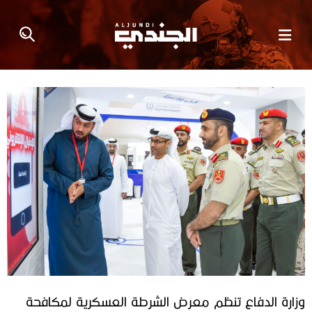
وزارة الدفاع تنظم معرض الشرطة العسكرية لمكافحة