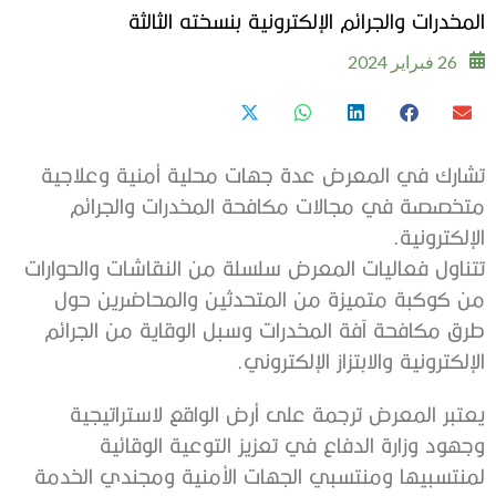
المخدرات والجرائم الإلكترونية بنسخته الثالثة
26 فبراير 2024
تشارك في المعرض عدة جهات محلية أمنية وعلاجية
متخصصة في مجالات مكافحة المخدرات والجرائم
الإلكترونية.
تتناول فعاليات المعرض سلسلة من النقاشات والحوارات
من كوكبة متميزة من المتحدثين والمحاضرين حول
طرق مكافحة آفة المخدرات وسبل الوقاية من الجرائم
الإلكترونية والابتزاز الإلكتروني.
يعتبر المعرض ترجمة على أرض الواقع لاستراتيجية
وجهود وزارة الدفاع في تعزيز التوعية الوقائية
لمنتسبيها ومنتسبي الجهات الأمنية ومجندي الخدمة