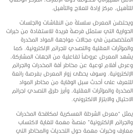
للتأهيل، مركز إرادة للعلاج والتأهيل.
ويحتضن المعرض سلسلةً من النقاشات والجلسات
الحوارية التي ستمثل فرصةً فريدة للاستفادة من خبرات
المتخصصين في مجالات مواجهة المواد المخدرة
والمؤثرات العقلية والتصدي للجرائم الإلكترونية. كما
يشهد المعرض عروضاً تفاعلية من الجهات المشاركة،
وعرض أفلام توعية عن مخاطر آفة المخدرات والجرائم
الإلكترونية. وسوف يحظى زوار المعرض بفرصة رائعة
للتعرف على أحدث سبل الوقاية من مخاطر المواد
المخدرة والمؤثرات العقلية، وأبرز طرق التصدي لجرائم
الاحتيال والابتزاز الالكتروني.
يمثل “معرض الشرطة العسكرية لمكافحة المخدرات
والجرائم الإلكترونية” منصةً مهمة للغاية لاكتساب
معارف وخبرات مهمة حول التحديات والمخاطر التي