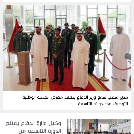
مدير مكتب سمو وزير الدفاع يتفقد معرض الخدمة الوطنية
للتوظيف في دورته التاسعة
وكيل وزارة الدفاع يفتتح
الدورة التاسعة من