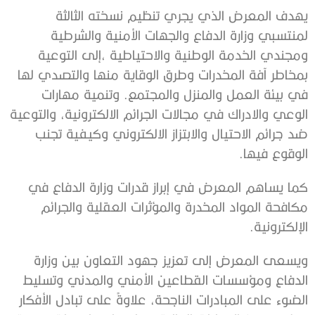
يهدف المعرض الذي يجري تنظيم نسخته الثالثة
لمنتسبي وزارة الدفاع والجهات الأمنية والشرطية
ومجندي الخدمة الوطنية والاحتياطية ،إلى التوعية
بمخاطر آفة المخدرات وطرق الوقاية منها والتصدي لها
في بيئة العمل والمنزل والمجتمع. وتنمية مهارات
الوعي والادراك في مجالات الجرائم الالكترونية، والتوعية
ضد جرائم الاحتيال والابتزاز الالكتروني وكيفية تجنب
الوقوع فيها.
كما يساهم المعرض في إبراز قدرات وزارة الدفاع في
مكافحة المواد المخدرة والمؤثرات العقلية والجرائم
الإلكترونية.
ويسعى المعرض إلى تعزيز جهود التعاون بين وزارة
الدفاع ومؤسسات القطاعين الأمني والمدني وتسليط
الضوء على المبادرات الناجحة، علاوةً على تبادل الأفكار