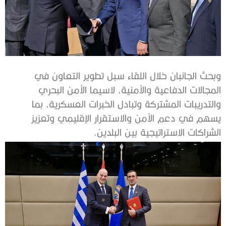
وبحث الجانبان خلال اللقاء سبل تطوير التعاون في
المجالات الدفاعية والأمنية، لاسيما الأمن البحري
والتدريبات المشتركة وتبادل الخبرات العسكرية، بما
يسهم في دعم الأمن والاستقرار الإقليمي وتعزيز
الشراكات الاستراتيجية بين البلدين.