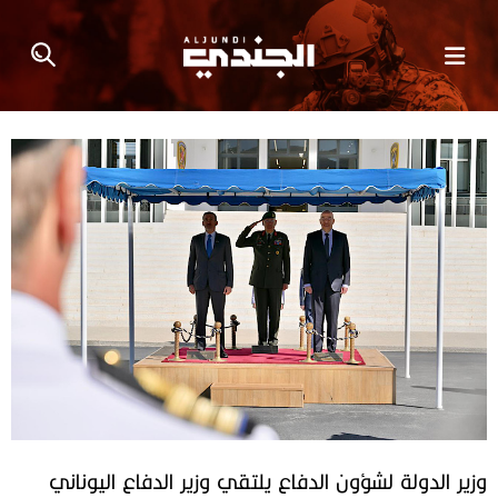
وزير الدولة لشؤون الدفاع يلتقي وزير الدفاع اليوناني