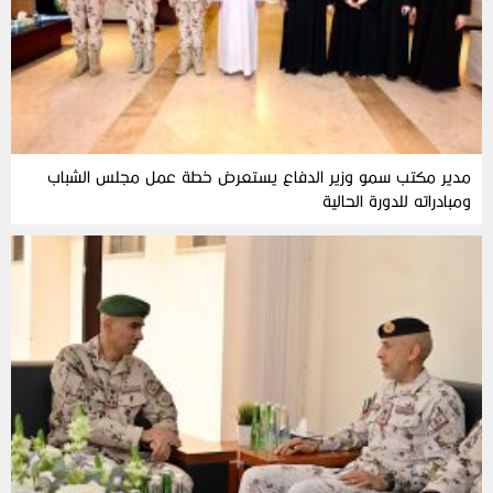
مدير مكتب سمو وزير الدفاع يستعرض خطة عمل مجلس الشباب
ومبادراته للدورة الحالية