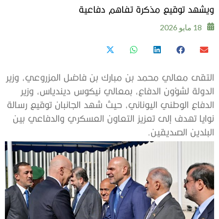
ويشهد توقيع مذكرة تفاهم دفاعية
18 مايو 2026
التقى معالي محمد بن مبارك بن فاضل المزروعي، وزير
الدولة لشؤون الدفاع، بمعالي نيكوس ديندياس، وزير
الدفاع الوطني اليوناني، حيث شهد الجانبان توقيع رسالة
نوايا تهدف إلى تعزيز التعاون العسكري والدفاعي بين
البلدين الصديقين.