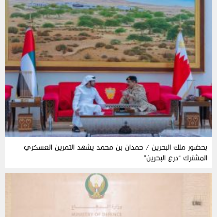
بحضور ملك البحرين / حمدان بن محمد يشهد التمرين العسكري
المشترك “درع البحرين”