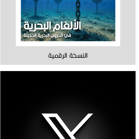
النسخة الرقمية