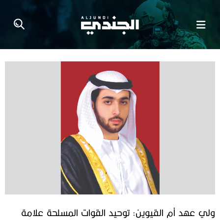
ولي عهد أم القيوين: توحيد القوات المسلحة علامة