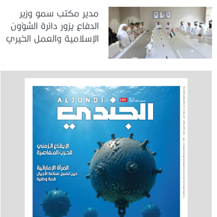
مدير مكتب سمو وزير
الدفاع يزور دائرة الشؤون
الإسلامية والعمل الخيري
بدبي