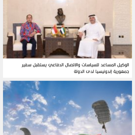
الوكيل المساعد للسياسات والاتصال الدفاعي يستقبل سفير
جمهورية إندونيسيا لدى الدولة