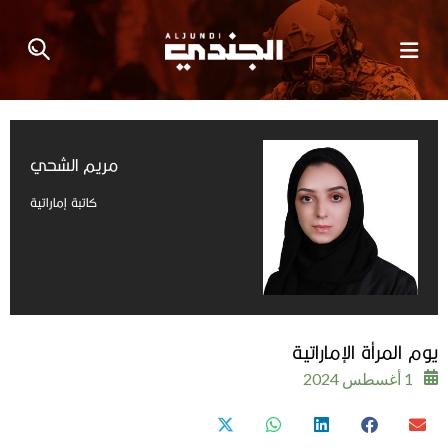
مريم الشحي
كاتبة إماراتية
يوم المرأة الإماراتية
1 أغسطس 2024