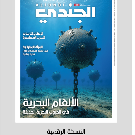
النسخة الرقمية