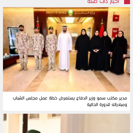
أخبار ذات صلة
مدير مكتب سمو وزير الدفاع يستعرض خطة عمل مجلس الشباب
ومبادراته للدورة الحالية