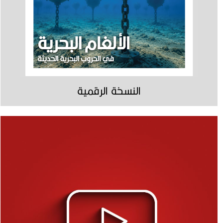
النسخة الرقمية