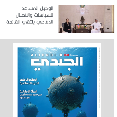
الوكيل المساعد
للسياسات والاتصال
الدفاعي يلتقي القائمة
بالأعمال لدى البعثة
الأمريكية في الدولة