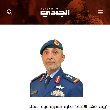
“يوم عهد الاتحاد” بداية مسيرة قوة الاتحاد