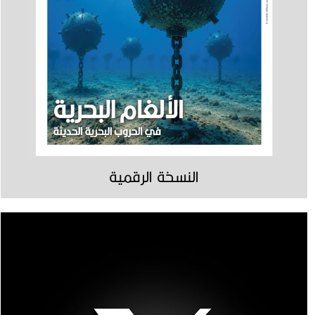
النسخة الرقمية