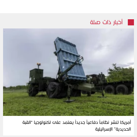
أخبار ذات صلة
أمريكا تنشر نظاماً دفاعياً جديداً يعتمد على تكنولوجيا “القبة
الحديدية” الإسرائيلية