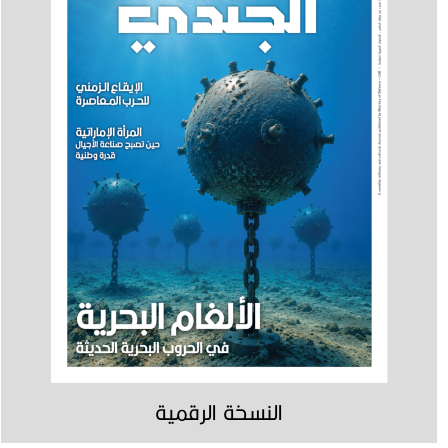
النسخة الرقمية