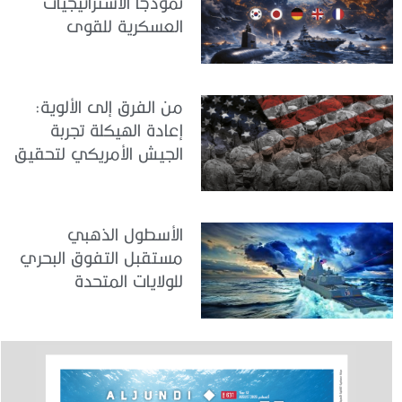
نموذجاً الاستراتيجيات
العسكرية للقوى
المتوسطة
من الفرق إلى الألوية:
إعادة الهيكلة تجربة
الجيش الأمريكي لتحقيق
المواءمة الاستراتيجية
الأسطول الذهبي
مستقبل التفوق البحري
للولايات المتحدة