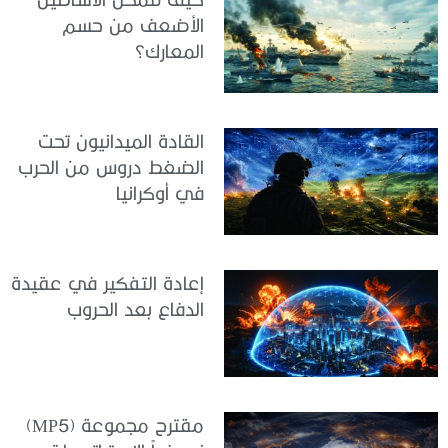
الأضعف من حسم
المعارك؟
القادة الميدانيون تحت
الضغط دروس من الحرب
في أوكرانيا
إعادة التفكير في عقيدة
الدفاع بعد الحروب
مقترح مجموعة (MP5)