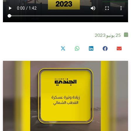
25 يونيو 2023