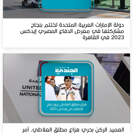
دولة الإمارات العربية المتحدة تختتم بنجاح
مشاركتها في معرض الدفاع المصري إيدكس
2023 في القاهرة
العميد الركن بحري هزاع مطلق العلاطي، آمر