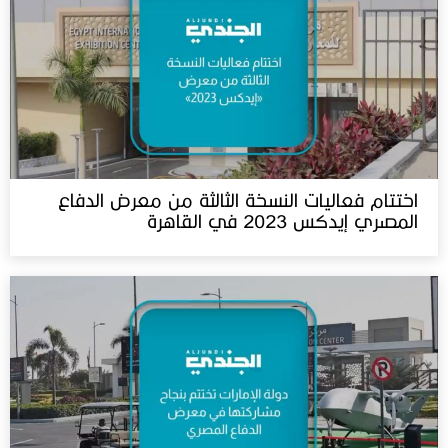
اختتام فعاليات النسخة الثالثة من معرض الدفاع
المصري إيدكس 2023 في القاهرة