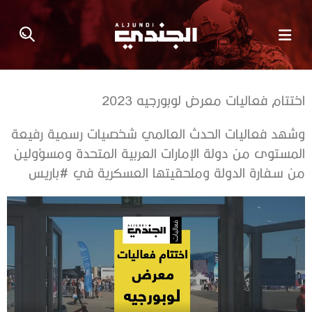
اختتام فعاليات معرض لوبورجيه 2023
وشهد فعاليات الحدث العالمي شخصيات رسمية رفيعة
المستوى من دولة الإمارات العربية المتحدة ومسؤولين
من سفارة الدولة وملحقيتها العسكرية في #باريس