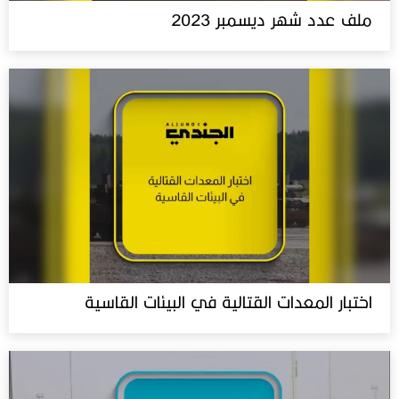
ملف عدد شهر ديسمبر 2023
اختبار المعدات القتالية في البيئات القاسية