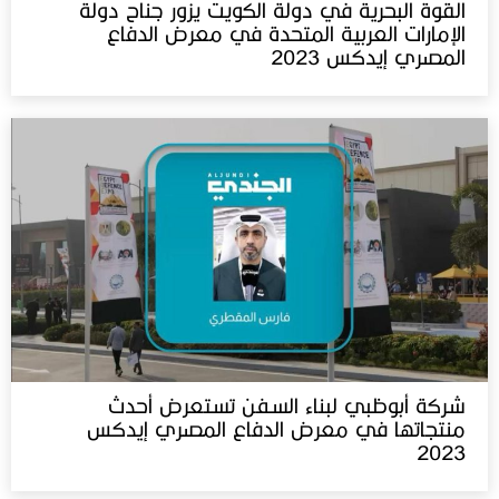
القوة البحرية في دولة الكويت يزور جناح دولة
الإمارات العربية المتحدة في معرض الدفاع
المصري إيدكس 2023
شركة أبوظبي لبناء السفن تستعرض أحدث
منتجاتها في معرض الدفاع المصري إيدكس‬⁩
2023