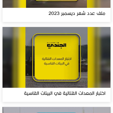
ملف عدد شهر ديسمبر 2023
اختبار المعدات القتالية في البيئات القاسية