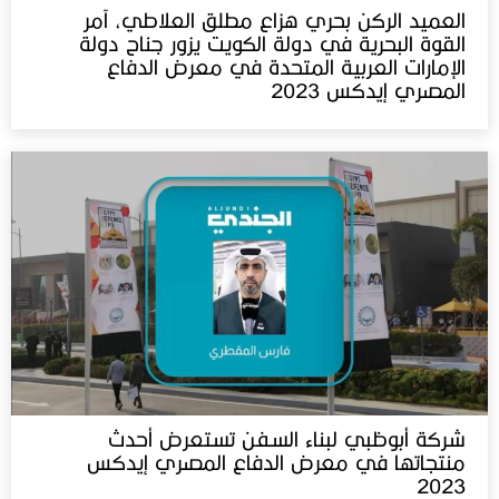
العميد الركن بحري هزاع مطلق العلاطي، آمر
القوة البحرية في دولة الكويت يزور جناح دولة
الإمارات العربية المتحدة في معرض الدفاع
المصري إيدكس 2023
شركة أبوظبي لبناء السفن تستعرض أحدث
منتجاتها في معرض الدفاع المصري إيدكس‬⁩
2023