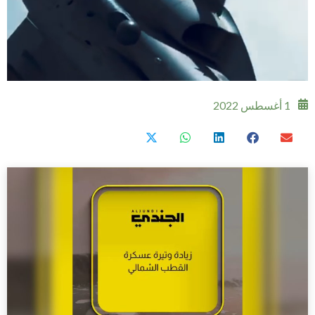
1 أغسطس 2022