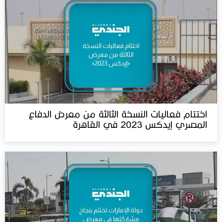
اختتام فعاليات النسخة الثالثة من معرض الدفاع
المصري إيدكس 2023 في القاهرة