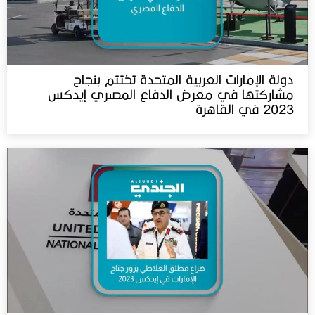
دولة الإمارات العربية المتحدة تختتم بنجاح
مشاركتها في معرض الدفاع المصري إيدكس
2023 في القاهرة