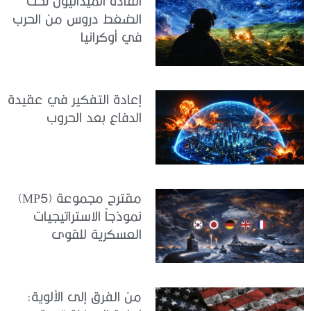
القادة الميدانيون تحت
الضغط دروس من الحرب
في أوكرانيا
إعادة التفكير في عقيدة
الدفاع بعد الحروب
مقترح مجموعة (MP5)
نموذجاً الاستراتيجيات
العسكرية للقوى
المتوسطة
من الفرق إلى الألوية: