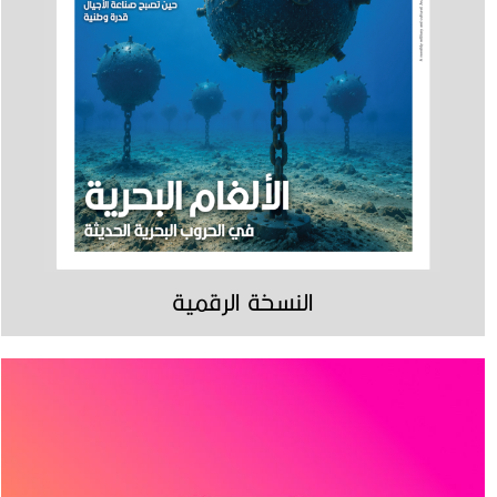
النسخة الرقمية