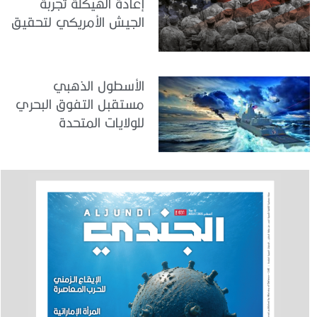
إعادة الهيكلة تجربة
الجيش الأمريكي لتحقيق
المواءمة الاستراتيجية
الأسطول الذهبي
مستقبل التفوق البحري
للولايات المتحدة