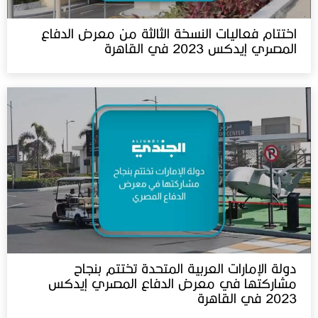
اختتام فعاليات النسخة الثالثة من معرض الدفاع
المصري إيدكس 2023 في القاهرة
دولة الإمارات العربية المتحدة تختتم بنجاح
مشاركتها في معرض الدفاع المصري إيدكس
2023 في القاهرة