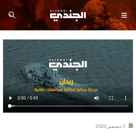
1 ديسمبر 2020