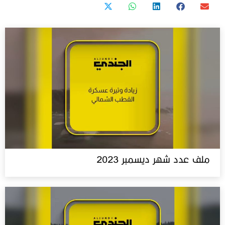
ملف عدد شهر ديسمبر 2023