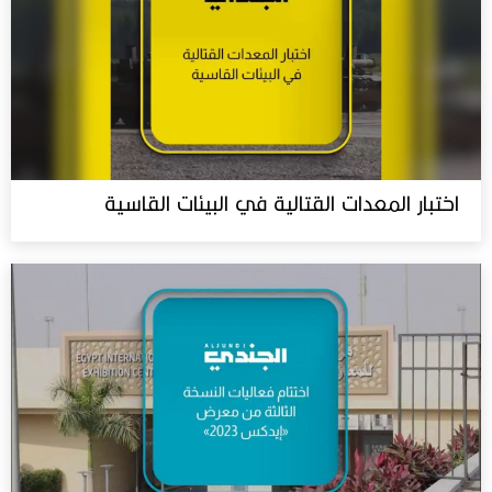
اختبار المعدات القتالية في البيئات القاسية