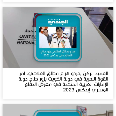
العميد الركن بحري هزاع مطلق العلاطي، آمر
القوة البحرية في دولة الكويت يزور جناح دولة
الإمارات العربية المتحدة في معرض الدفاع
المصري إيدكس 2023