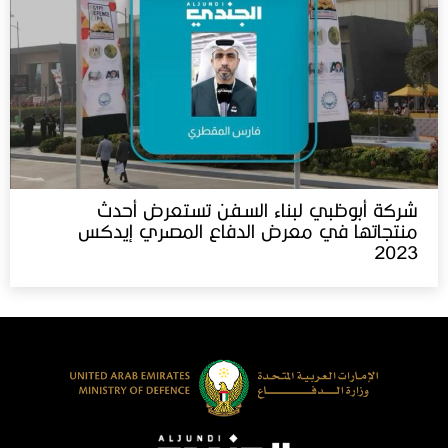
شركة أبوظبي لبناء السفن تستعرض أحدث
منتجاتها في معرض الدفاع المصري إيدكس‬⁩
2023