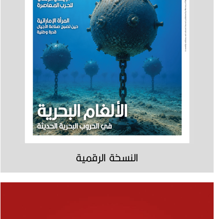
النسخة الرقمية