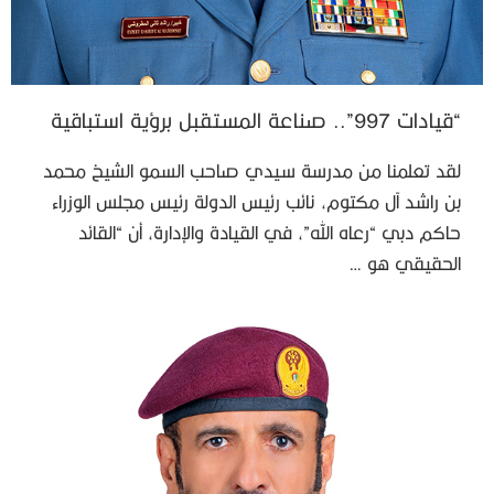
“قيادات 997”.. صناعة المستقبل برؤية استباقية
لقد تعلمنا من مدرسة سيدي صاحب السمو الشيخ محمد
بن راشد آل مكتوم، نائب رئيس الدولة رئيس مجلس الوزراء
حاكم دبي “رعاه الله”، في القيادة والإدارة، أن “القائد
الحقيقي هو …