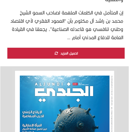
إن المتأمل في الكلمات الملهمة لصاحب السمو الشيخ
محمد بن راشد آل مكتوم بأن “العمود الفقري لأي اقتصاد
وطني تنافسي هو قاعدته الصناعية”، يجعلنا في القيادة
العامة للدفاع المدني أمام …
تحميل المزيد