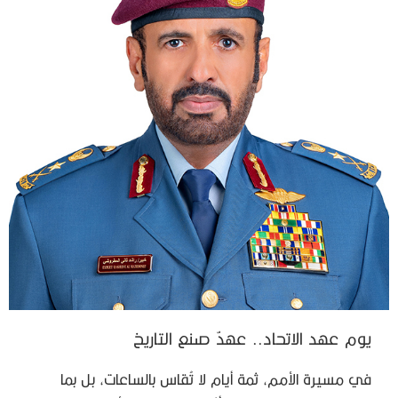
يوم عهد الاتحاد.. عهدٌ صنع التاريخ
في مسيرة الأمم، ثمة أيام لا تُقاس بالساعات، بل بما