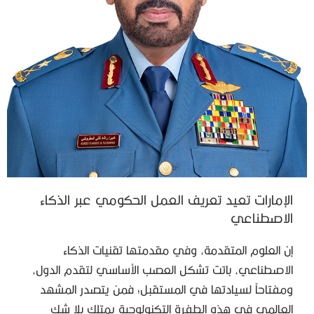
الإمارات تعيد تعريف العمل الحكومي عبر الذكاء
الاصطناعي
إن العلوم المتقدمة، وفي مقدمتها تقنيات الذكاء
الاصطناعي، باتت تشكل العصب الأساسي لتقدم الدول،
ومفتاحاً لسيادتها في المستقبل؛ فمن يتصدر المشهد
العالمي في هذه الطفرة التكنولوجية يمتلك بلا شك