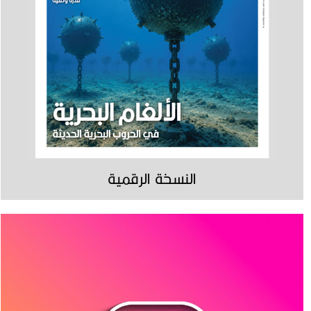
النسخة الرقمية