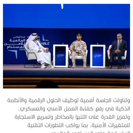
وتناولت الجلسة أهمية توظيف الحلول الرقمية والأنظمة
الذكية في رفع كفاءة العمل الأمني والعسكري،
وتعزيز القدرة على التنبؤ بالمخاطر وتسريع الاستجابة
للمتغيرات الأمنية، بما يواكب التطورات التقنية