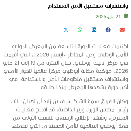
واستشراف مستقبل الأمن المستدام
21 مايو 2026
اختتمت فعاليات الدورة التاسعة من المعرض الدولي
للأمن الوطني ودرء المخاطر «آيسنار 2026»، التي أُقيمت
في مركز أدنيك أبوظبي، خلال الفترة من 19 إلى 21 مايو
2026، مؤكدةً مكانة أبوظبي مركزاً عالمياً للحوار الأمني
واستشراف مستقبل منظومات الأمن والاستدامة، في
أكبر دورة يشهدها المعرض منذ انطلاقه.
وكان الفريق سموّ الشيخ سيف بن زايد آل نهيان، نائب
رئيس مجلس الوزراء وزير الداخلية، قد افتتح فعاليات
المعرض، وشهد الإطلاق الرسمي للنسخة الأولى من
قمة أبوظبي العالمية للأمن المستدام، التي نظمتها