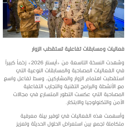
فعاليات ومسابقات تفاعلية تستقطب الزوار
وشهدت النسخة التاسعة من «آيسنار 2026» زخماً كبيراً
في الفعاليات المصاحبة والمسابقات النوعية التي
استقطبت اهتمام الزوار والمشاركين، وسط تفاعل واسع
مع الأنشطة والبرامج التقنية والتجارب التفاعلية
المصاحبة التي عكست التطور المتسارع في مجالات
الأمن والتكنولوجيا والابتكار.
وأسهمت هذه الفعاليات في توفير بيئة معرفية
متكاملة تجمع بين استعراض الحلول الحديثة وتعزيز