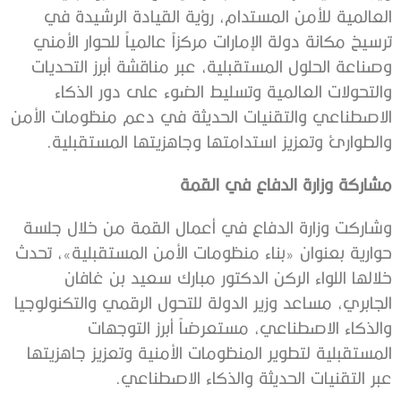
العالمية للأمن المستدام، رؤية القيادة الرشيدة في
ترسيخ مكانة دولة الإمارات مركزاً عالمياً للحوار الأمني
وصناعة الحلول المستقبلية، عبر مناقشة أبرز التحديات
والتحولات العالمية وتسليط الضوء على دور الذكاء
الاصطناعي والتقنيات الحديثة في دعم منظومات الأمن
والطوارئ وتعزيز استدامتها وجاهزيتها المستقبلية.
مشاركة وزارة الدفاع في القمة
وشاركت وزارة الدفاع في أعمال القمة من خلال جلسة
حوارية بعنوان «بناء منظومات الأمن المستقبلية»، تحدث
خلالها اللواء الركن الدكتور مبارك سعيد بن غافان
الجابري، مساعد وزير الدولة للتحول الرقمي والتكنولوجيا
والذكاء الاصطناعي، مستعرضاً أبرز التوجهات
المستقبلية لتطوير المنظومات الأمنية وتعزيز جاهزيتها
عبر التقنيات الحديثة والذكاء الاصطناعي.