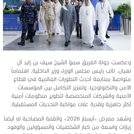
وعكست جولة الفريق سموّ الشيخ سيف بن زايد آل
نهيان، نائب رئيس مجلس الوزراء وزير الداخلية، اهتماماً
متواصلاً بمتابعة أحدث التطورات العالمية في قطاع
الأمن والتكنولوجيا، وتعزيز التكامل بين المؤسسات
الأمنية والشركات المتخصصة لتطوير منظومات أمنية
أكثر جاهزية وقدرة على مواكبة التحديات المستقبلية.
وشهد معرض «آيسنار 2026» والقمة المصاحبة له أيضاً
زيارات واسعة من كبار الشخصيات والمسؤولين والوفود