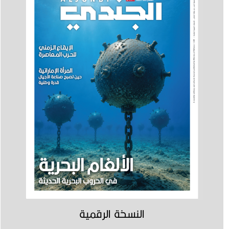
النسخة الرقمية