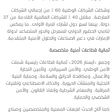
وشكلت الشركات الوطنية 60 % من إجمالي الشركات
العارضة، مقابل 40 % للشركات العالمية القادمة من 37
دولة، بينها تسع دول تشارك للمرة الأولى، ما يعكس
تنامي الحضور الدولي للمعرض والدور المتصاعد لدولة
الإمارات في دعم الصناعات والحلول الأمنية المتقدمة.
ثمانية قطاعات أمنية متخصصة
وجمع «آيسنار 2026» ثمانية قطاعات رئيسية شملت
الأمن الوطني، والأمن السيبراني، وتأمين التجارة
والأعمال، ومكافحة الحرائق والسلامة، وحماية البنية
التحتية والمنشآت الحيوية، والذكاء الاصطناعي وتقنيات
المراقبة، والمهام الشرطية وإنفاذ القانون، والأمن
الشخصي والحماية.
كما أتاح الحدث للجهات المعنية والمتخصصين وصناع