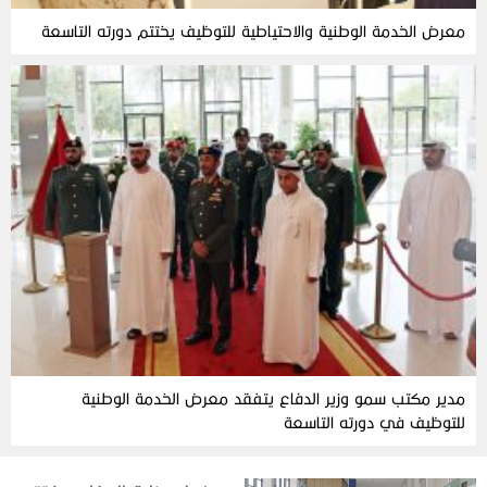
معرض الخدمة الوطنية والاحتياطية للتوظيف يختتم دورته التاسعة
مدير مكتب سمو وزير الدفاع يتفقد معرض الخدمة الوطنية
للتوظيف في دورته التاسعة