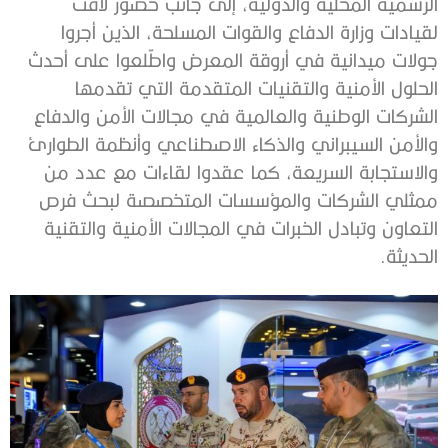
الرسمية المحلية والدولية، إلى جانب حضور لافت
لقيادات وزارة الدفاع والقوات المسلحة، الذين أجروا
جولات ميدانية في أروقة المعرض واطّلعوا على أحدث
الحلول الأمنية والتقنيات المتقدمة التي تقدمها
الشركات الوطنية والعالمية في مجالات الأمن والدفاع
والأمن السيبراني والذكاء الاصطناعي وأنظمة الطوارئ
والاستجابة السريعة، كما عقدوا لقاءات مع عدد من
ممثلي الشركات والمؤسسات المتخصصة لبحث فرص
التعاون وتبادل الخبرات في المجالات الأمنية والتقنية
الحديثة.