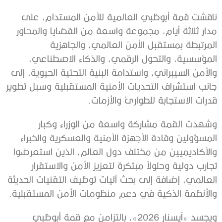
ناقشت قمة أبوظبي العالمية للأمن المستدام، على
مدار ثلاثة أيام، مجموعة واسعة من القضايا والمحاور
المرتبطة بمستقبل الأمن العالمي، والجاهزية
المؤسسية، والتحول الرقمي، والذكاء الاصطناعي،
والأمن السيبراني، واستدامة البنية التحتية الحيوية، إلى
جانب استشراف التحديات الأمنية المستقبلية وسبل تطوير
قدرات الاستجابة للطوارئ والأزمات.
وشهدت القمة مشاركة واسعة من الوزراء وكبار
المسؤولين وقادة الأجهزة الأمنية والعسكرية والخبراء
والأكاديميين من مختلف دول العالم، الذين استعرضوا
تجارب دولية وحلولاً مبتكرة لتعزيز الأمن والاستقرار
العالمي، إضافة إلى بحث آليات توظيف التقنيات الحديثة
والأنظمة الذكية في دعم منظومات الأمن المستقبلية.
ويجسد «آيسنار 2026»، بالتزامن مع قمة أبوظبي