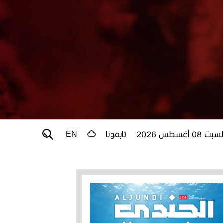
سبت 08 أغسطس 2026
تابعونا
EN