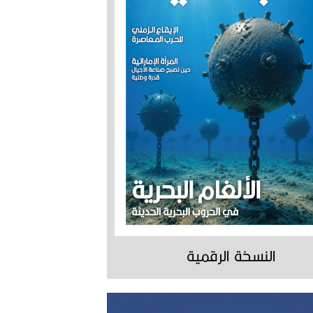
النسخة الرقمية