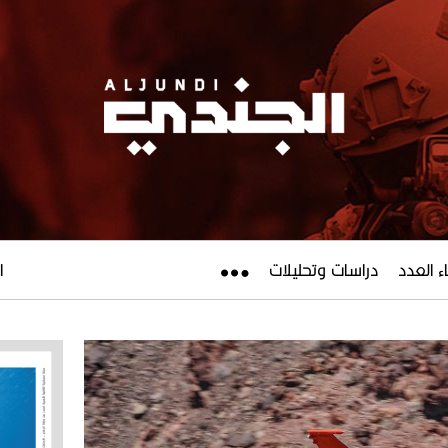
ء العدد
دراسات وتحليلات
ال