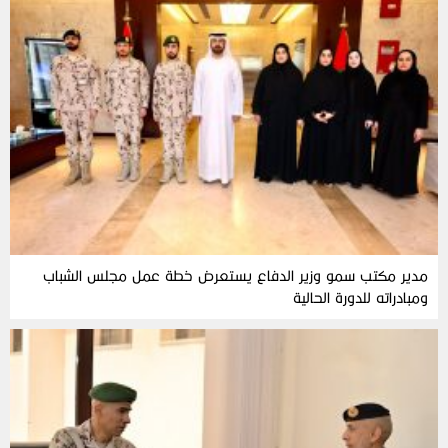
مدير مكتب سمو وزير الدفاع يستعرض خطة عمل مجلس الشباب
ومبادراته للدورة الحالية