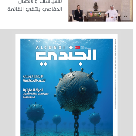
للسياسات والاتصال
الدفاعي يلتقي القائمة
بالأعمال لدى البعثة
الأمريكية في الدولة