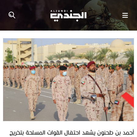
أحمد بن طحنون يشهد احتفال القوات المسلحة بتخريج