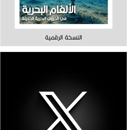
النسخة الرقمية