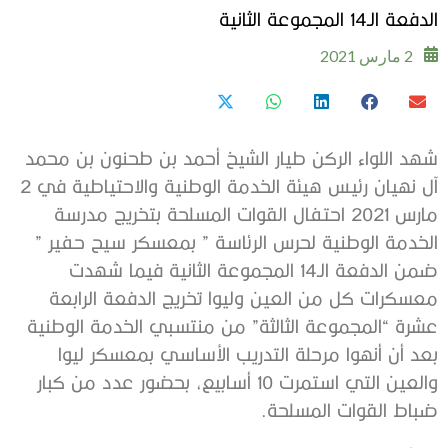
الدفعة الـ14 المجموعة الثانية
2 مارس 2021
شهد اللواء الركن طيار الشيخ أحمد بن طحنون بن محمد
آل نهيان رئيس هيئة الخدمة الوطنية والاحتياطية في 2
مارس 2021 احتفال القوات المسلحة بتخريج مدرسة
الخدمة الوطنية لحرس الرئاسة ” بمعسكر سيح حفير ”
ضمن الدفعة الـ14 المجموعة الثانية فيما شهدت
معسكرات كل من العين وليوا تخريج الدفعة الرابعة
عشرة “المجموعة الثالثة” من منتسبي الخدمة الوطنية
بعد أن أنهوا مرحلة التدريب الأساسي بمعسكر ليوا
والعين التي استمرت 10 أسابيع، بحضور عدد من كبار
ضباط القوات المسلحة.