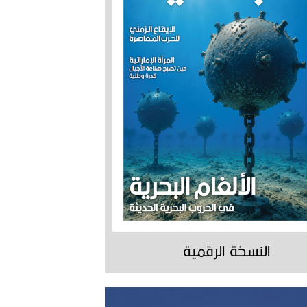
النسخة الرقمية