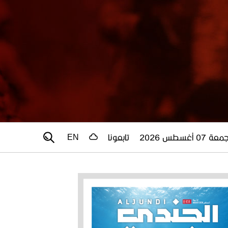
عة 07 أغسطس 2026
تابعونا
EN