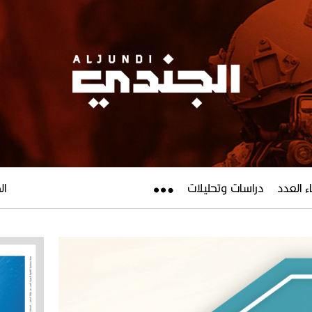
ء العدد
دراسات وتحليلات
الجم