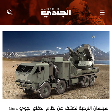
أسيلسان التركية تكشف عن نظام الدفاع الجوي Gurz