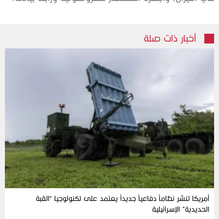
أخبار ذات صلة
أمريكا تنشر نظاماً دفاعياً جديداً يعتمد على تكنولوجيا “القبة
الحديدية” الإسرائيلية