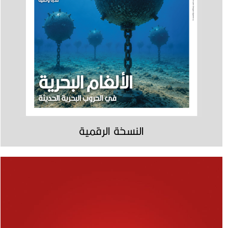
النسخة الرقمية