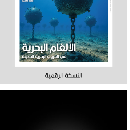
النسخة الرقمية