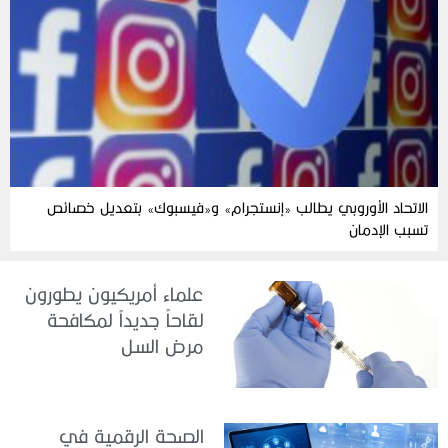
الاتحاد الأوروبي يطالب «إنستجرام» و«فيسبوك» بتعديل خصائص
تسبب الإدمان
علماء أمريكيون يطورون
لقاحاً جديداً لمكافحة
مرض السل
الصحة الرقمية في