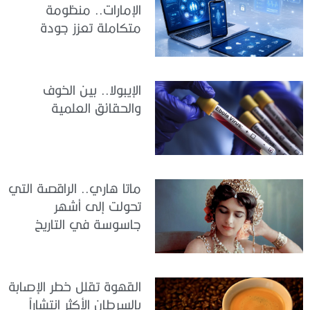
الإمارات.. منظومة
متكاملة تعزز جودة
الرعاية وكفاءة الخدمات
الإيبولا.. بين الخوف
والحقائق العلمية
ماتا هاري.. الراقصة التي
تحولت إلى أشهر
جاسوسة في التاريخ
القهوة تقلل خطر الإصابة
بالسرطان الأكثر انتشاراً