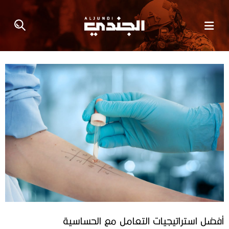
أفضل استراتيجيات التعامل مع الحساسية