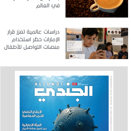
في العالم
دراسات عالمية تعزز قرار
الإمارات حظر استخدام
منصات التواصل للأطفال