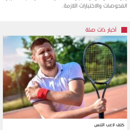
الفحوصات والاختبارات اللازمة.
أخبار ذات صلة
كتف لاعب التنس