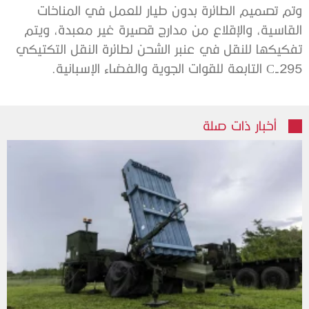
وتم تصميم الطائرة بدون طيار للعمل في المناخات
القاسية، والإقلاع من مدارج قصيرة غير معبدة، ويتم
تفكيكها للنقل في عنبر الشحن لطائرة النقل التكتيكي
C-295 التابعة للقوات الجوية والفضاء الإسبانية.
أخبار ذات صلة