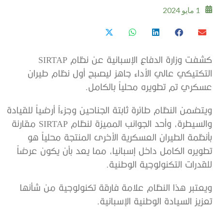
1 مايو 2024
كشفت وزارة الدفاع الإسبانية عن نظام SIRTAP
التكتيكي عالي الأداء جاهز ليصبح أول نظام طيران
عسكري تم تطويره محلياً بالكامل.
ويتضمن النظام طائرة ثابتة الجناحين وجزءاً أرضياً للقيادة
والسيطرة، وأحد الجوانب المميزة لنظام SIRTAP مقارنة
بأنظمة الطيران العسكرية الأخرى المنتجة محلياً هو
تطويره الكامل داخل إسبانيا، مما يعد بأن يكون عرضاً
للقدرات التكنولوجية الوطنية.
ويعتبر هذا النظام علامة فارقة تكنولوجية من شأنها
تعزيز السيادة الوطنية الإسبانية.