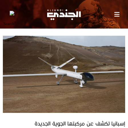
إسبانيا تكشف عن مركبتها الجوية الجديدة