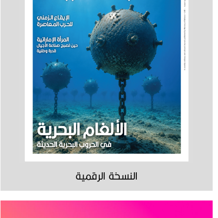
النسخة الرقمية