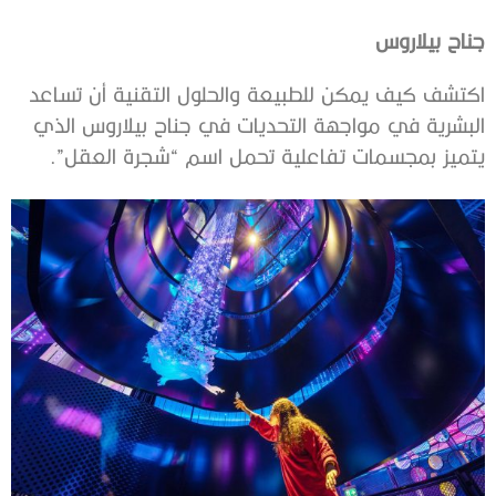
جناح بيلاروس
اكتشف كيف يمكن للطبيعة والحلول التقنية أن تساعد
البشرية في مواجهة التحديات في جناح بيلاروس الذي
يتميز بمجسمات تفاعلية تحمل اسم “شجرة العقل”.