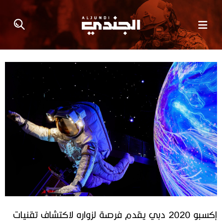
إكسبو 2020 دبي يقدم فرصة لزواره لاكتشاف تقنيات