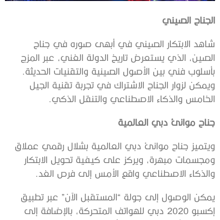
الجناح الصيني
شاهد الابتكار الصيني في أبهى صوره في جناح
الصين، الذي يستعرض تاريخ الدولة الغني، عبر المزج
بأسلوب فني بين الأصول الصينية والتقنيات الحديثة.
ويمكن لزوار الجناح الاشتراك في تجربة تقنية الجيل
الخامس والذكاء الاصطناعي والتنقل الذكي.
جناح موانئ دبي العالمية
ويتميز جناح موانئ دبي العالمية بشلال رقمي عملاق
ومجسمات مبهرة، ويركز على كيفية تحويل الابتكار
والذكاء الاصطناعي واقع الأمس إلى فرص الغد.
يمكن الوصول إلى جولة “المستقبل الآن” عبر تطبيق
إكسبو 2020 دبي للهواتف المتحركة، بالإضافة إلى