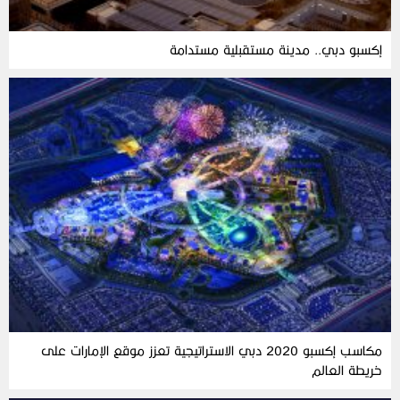
إكسبو دبي.. مدينة مستقبلية مستدامة
مكاسب إكسبو 2020 دبي الاستراتيجية تعزز موقع الإمارات على
خريطة العالم