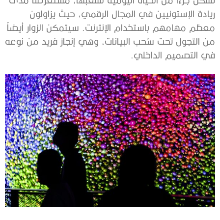
ريادة الإستونيين في المجال الرقمي، حيث يزاولون
معظم مهامهم باستخدام الإنترنت. سيتمكن الزوار أيضاً
من التجول تحت سُحب البيانات، وهي إنجاز فريد من نوعه
في التصميم الداخلي.