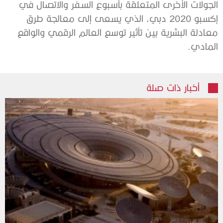
الجولات الأخرى المتعلقة بأسبوع السفر والاتصال في
إكسبو 2020 دبي، الذي يسعى إلى معالجة طرق
معادلة البشرية بين تأثير توسع العالم الرقمي والواقع
المادي.
أخبار ذات صلة