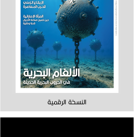
النسخة الرقمية