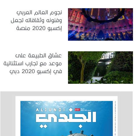
نجوم العالم العربي
وفنونه وثقافاته تجعل
إكسبو 2020 منصة
فريدة للمنطقة
عشاق الطبيعة على
موعد مع تجارب استثنائية
في إكسبو 2020 دبي