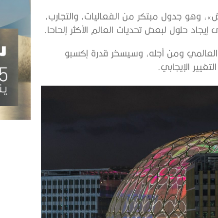
كب الأرض»، وهو جدول مبتكر من الفعاليات، والتجارب،
 إيجاد حلول لبعض تحديات العالم الأكثر إلحاحا.
 العالمي ومن أجله، وسيسخر قدرة إكسبو
تغيير الإيجابي.