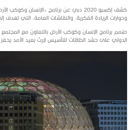
كشف إكسبو 2020 دبي عن برنامج «الإنسان وكو
وحوارات الريادة الفكرية، والنقاشات العامة، التي تهدف إلى
صُمم برنامج الإنسان وكوكب الأرض بالتعاون مع المجتمع
الدولي على حشد الطاقات للتأسيس لإرث بعيد الأمد يحفز ال