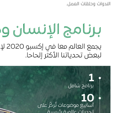
الندوات وحلقات العمل.