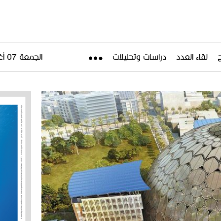
لقاء العدد
دراسات وتحليلات
الجمعة 07 أغسطس 2026