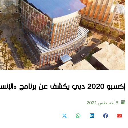
إكسبو 2020 دبي يكشف عن برنامج «الإنسان وكوكب الأرض»
9 أغسطس 2021