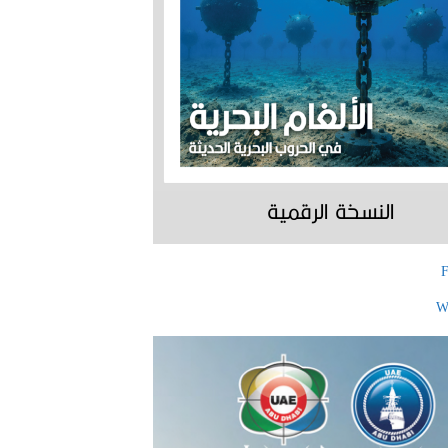
النسخة الرقمية