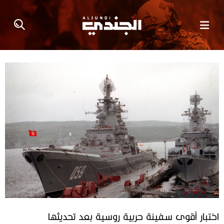
اختبار أقوى سفينة حربية روسية بعد تحديثها