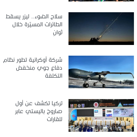
سلاح الضوء.. ليزر يسقط
الطائرات المسيّرة خلال
ثوانٍ
شركة أوكرانية تطور نظام
دفاع جوي منخفض
التكلفة
تركيا تكشف عن أول
صاروخ باليستي عابر
للقارات