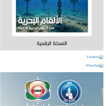
النسخة الرقمية