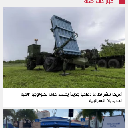
أخبار ذات صلة
أمريكا تنشر نظاماً دفاعياً جديداً يعتمد على تكنولوجيا “القبة
الحديدية” الإسرائيلية