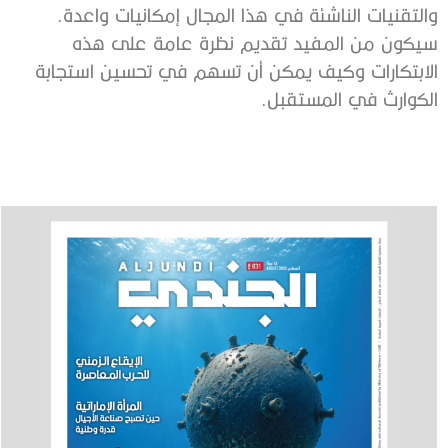
والتقنيات الناشئة في هذا المجال إمكانيات واعدة.
سيكون من المفيد تقديم نظرة عامة على هذه
الابتكارات وكيف يمكن أن تسهم في تحسين استجابة
الكوارث في المستقبل.