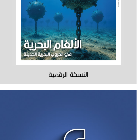
النسخة الرقمية