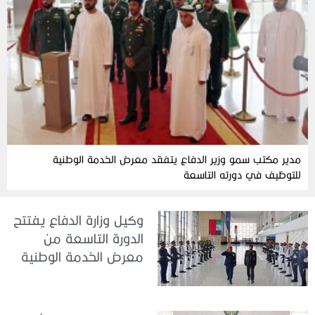
مدير مكتب سمو وزير الدفاع يتفقد معرض الخدمة الوطنية
للتوظيف في دورته التاسعة
وكيل وزارة الدفاع يفتتح
الدورة التاسعة من
معرض الخدمة الوطنية
للتوظيف 2026