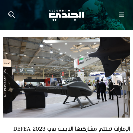
الإمارات تختتم مشاركتها الناجحة في DEFEA 2023