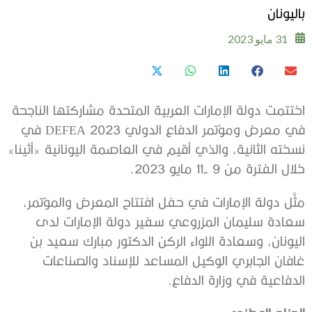
باليونان
31 مايو 2023
اختتمت دولة الإمارات العربية المتحدة مشاركتها الناجحة
في معرض ومؤتمر الدفاع الدولي DEFEA 2023 في
نسخته الثانية، والذي أقيم في العاصمة اليونانية «أثينا»
خلال الفترة من 9 -11 مايو 2023.
مثَّل دولة الإمارات في حفل افتتاح المعرض والمؤتمر،
سعادة سليمان المزروعي سفير دولة الإمارات لدى
اليونان، وسعادة اللواء الركن الدكتور مبارك سعيد بن
غافان الجابري الوكيل المساعد للإسناد والصناعات
الدفاعية في وزارة الدفاع.