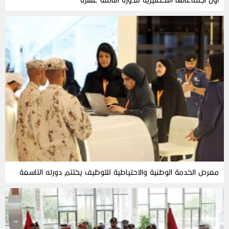
معرض الخدمة الوطنية والاحتياطية للتوظيف يختتم دورته التاسعة