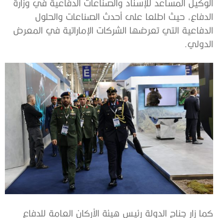
الوكيل المساعد للإسناد والصناعات الدفاعية في وزارة
الدفاع، حيث اطلعا على أحدث الصناعات والحلول
الدفاعية التي تعرضها الشركات الإماراتية في المعرض
الدولي.
كما زار جناح الدولة رئيس هيئة الأركان العامة للدفاع