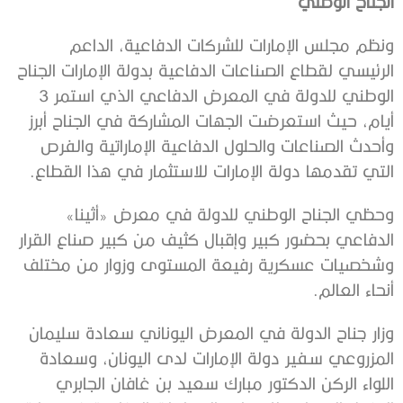
الجناح الوطني
ونظم مجلس الإمارات للشركات الدفاعية، الداعم
الرئيسي لقطاع الصناعات الدفاعية بدولة الإمارات الجناح
الوطني للدولة في المعرض الدفاعي الذي استمر 3
أيام، حيث استعرضت الجهات المشاركة في الجناح أبرز
وأحدث الصناعات والحلول الدفاعية الإماراتية والفرص
التي تقدمها دولة الإمارات للاستثمار في هذا القطاع.
وحظي الجناح الوطني للدولة في معرض «أثينا»
الدفاعي بحضور كبير وإقبال كثيف من كبير صناع القرار
وشخصيات عسكرية رفيعة المستوى وزوار من مختلف
أنحاء العالم.
وزار جناح الدولة في المعرض اليوناني سعادة سليمان
المزروعي سفير دولة الإمارات لدى اليونان، وسعادة
اللواء الركن الدكتور مبارك سعيد بن غافان الجابري