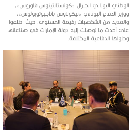
الوطني اليوناني الجنرال «كونستانتينوس فلوروس»،
ووزير الدفاع اليوناني «نيكولاوس باناجيوتوبولوس»،
والعديد من الشخصيات رفيعة المستوى، حيث اطلعوا
على أحدث ما توصلت إليه دولة الإمارات في صناعاتها
وحلولها الدفاعية المختلفة.