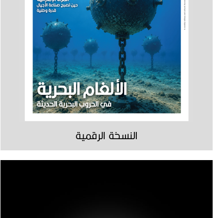
النسخة الرقمية