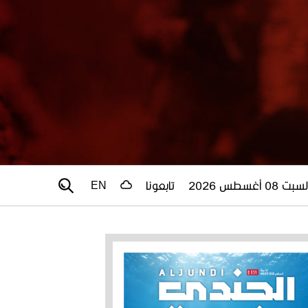
سبت 08 أغسطس 2026
تابعونا
EN