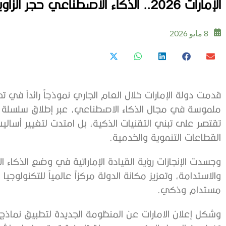
الإمارات 2026.. الذكاء الاصطناعي حجر الزاوية في مسيرة التنمية الشاملة
8 مايو 2026
قدمت دولة الإمارات خلال العام الجاري نموذجاً رائداً في 
ملموسة في مجال الذكاء الاصطناعي، عبر إطلاق سلسلة من 
تقتصر على تبني التقنيات الذكية، بل امتدت لتغيير أسالي
القطاعات التنموية والخدمية.
وجسدت الإنجازات رؤية القيادة الإماراتية في وضع الذكا
والاستدامة، وتعزيز مكانة الدولة مركزاً عالمياً للتكنولو
مستدام وذكي.