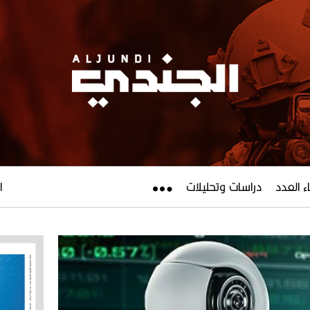
ء العدد
دراسات وتحليلات
ال