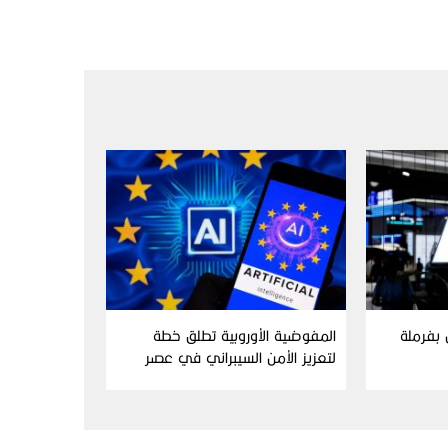
ن بفرملة
المفوضية الأوروبية تطلق خطة
لتعزيز الأمن السيبراني في عصر
الذكاء الاصطناعي