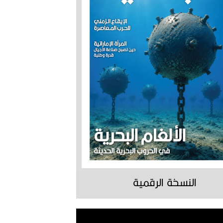
النسخة الرقمية